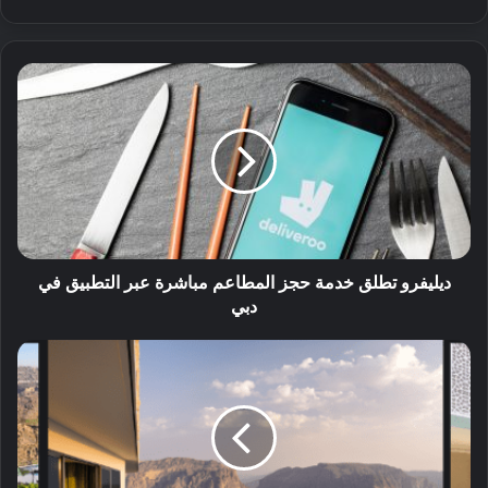
ديليفرو تطلق خدمة حجز المطاعم مباشرة عبر التطبيق في
دبي