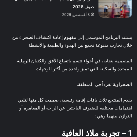
صيف 2026
3 أغسطس, 2026
يستند البرنامج الموسمي إلى مفهوم إعادة اكتشاف الصحراء من
خلال تجارب متنوعة تجمع بين الهدوء والطبيعة والأنشطة
المصممة بعناية، في أجواء تتسم باتساع الأفق والكثبان الرملية
الممتدة والسكينة التي تميز واحدة من أكثر الوجهات
الصحراوية تفرداً في المنطقة.
يقدم المنتجع ثلاث باقات إقامة رئيسية، صممت كل منها لتلبي
اهتمامات مختلفة للضيوف الباحثين عن الراحة أو المغامرة أو
التوازن بينهما وهي :
1 – تجربة ملاذ العافية