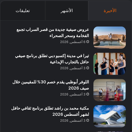
الأخيرة
الأشهر
تعليقات
عروض صيفية جديدة من قصر السراب تجمع
الفخامة وسحر الصحراء
6 أغسطس, 2026
تيرا في مدينة إكسبو دبي تطلق برنامج صيفي
حافل بالتجارب الإبداعية
3 أغسطس, 2026
اللوفر أبوظبي يقدم خصم 30% للمقيمين خلال
صيف 2026
3 أغسطس, 2026
مكتبة محمد بن راشد تطلق برنامج ثقافي حافل
لشهر أغسطس 2026
3 أغسطس, 2026