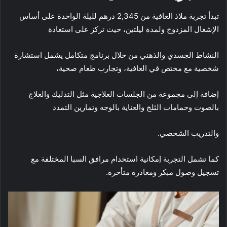
تبدأ تجربة ملاذ العافية من 2,345 درهم لليلة الواحدة على أساس
الإشغال المزدوج ولمدة ليلتين، حيث تركز على استعادة
النشاط الجسدي والذهني من خلال برنامج متكامل يشمل استشارة
شخصية مع مختص في العافية، وتجارب طعام صحية،
إضافة إلى مجموعة من الجلسات العلاجية مثل التدليك والعلاج
بالصوت وحمامات الثلج والعناية بالوجه وتمارين التمدد
والتدريب الشخصي.
كما تشمل التجربة إمكانية استخدام مرافق السبا المختلفة مع
تسجيل وصول مبكر ومغادرة متأخرة.