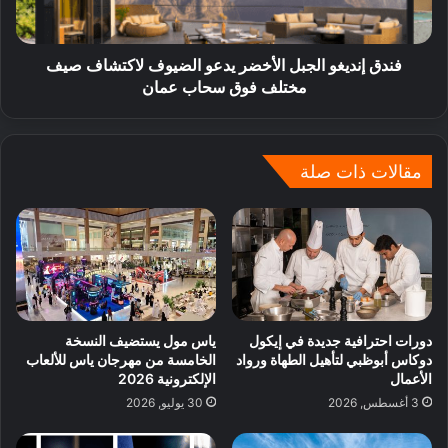
فندق إنديغو الجبل الأخضر يدعو الضيوف لاكتشاف صيف
مختلف فوق سحاب عمان
مقالات ذات صلة
دورات احترافية جديدة في إيكول
ياس مول يستضيف النسخة
دوكاس أبوظبي لتأهيل الطهاة ورواد
الخامسة من مهرجان ياس للألعاب
الأعمال
الإلكترونية 2026
3 أغسطس, 2026
30 يوليو, 2026