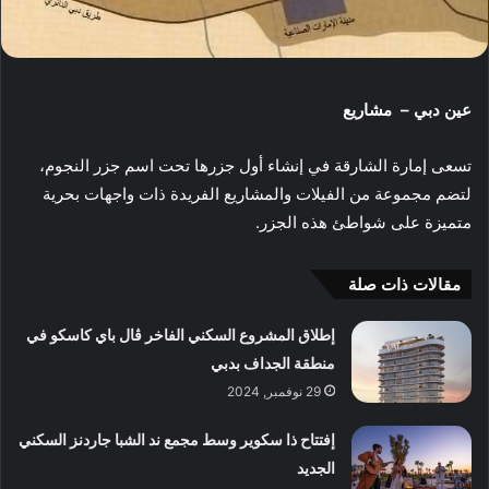
عين دبي – مشاريع
تسعى إمارة الشارقة في إنشاء أول جزرها تحت اسم جزر النجوم،
لتضم مجموعة من الفيلات والمشاريع الفريدة ذات واجهات بحرية
متميزة على شواطئ هذه الجزر.
مقالات ذات صلة
إطلاق المشروع السكني الفاخر ڤال باي كاسكو في
منطقة الجداف بدبي
29 نوفمبر, 2024
إفتتاح ذا سكوير وسط مجمع ند الشبا جاردنز السكني
الجديد