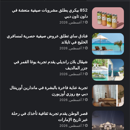
852 بيكري يطلق مشروبات صيفية منعشة في
داون تاون دبي
7 أغسطس, 2026
فنادق ساي تطلق عروض صيفية حصرية لمسافري
الخليج في تايلاند
7 أغسطس, 2026
شيڤال بلان رانديلي يقدم تجربة يوغا القمر في
جزر المالديف
7 أغسطس, 2026
تجربة عناية فاخرة بالبشرة في ماندارين أورينتال
دبي مع روزي أوزبورن
7 أغسطس, 2026
قصر الوطن يقدم تجربة ثقافية تأخذك في رحلة
عبر تاريخ الإمارات
7 أغسطس, 2026