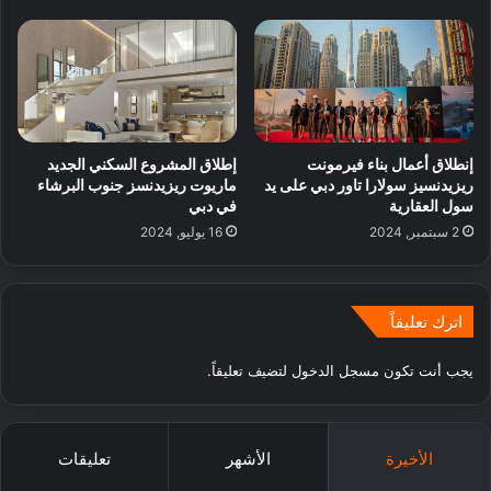
إنطلاق أعمال بناء فيرمونت
إطلاق المشروع السكني الجديد
ريزيدنسيز سولارا تاور دبي على يد
ماريوت ريزيدنسز جنوب البرشاء
سول العقارية
في دبي
2 سبتمبر, 2024
16 يوليو, 2024
اترك تعليقاً
يجب أنت تكون
مسجل الدخول
لتضيف تعليقاً.
الأخيرة
الأشهر
تعليقات