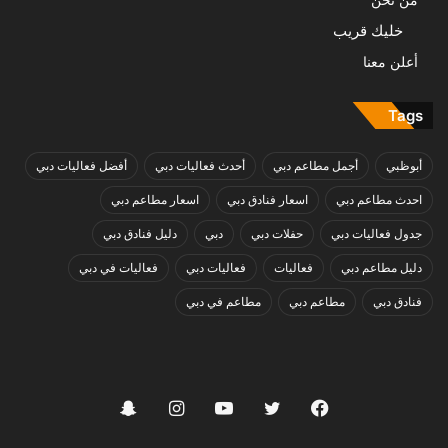
خليك قريب
أعلن معنا
Tags
أبوظبي
أجمل مطاعم دبي
أحدث فعاليات دبي
أفضل فعاليات دبي
احدث مطاعم دبي
اسعار فنادق دبي
اسعار مطاعم دبي
جدول فعاليات دبي
حفلات دبي
دبي
دليل فنادق دبي
دليل مطاعم دبي
فعاليات
فعاليات دبي
فعاليات في دبي
فنادق دبي
مطاعم دبي
مطاعم في دبي
فيسبوك
تويتر
يوتيوب
انستقرام
سناب