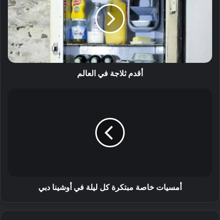
أقدم ثلاجة في العالم
أمسيات خاصة مبتكرة كل ليلة في أوشينا دبي