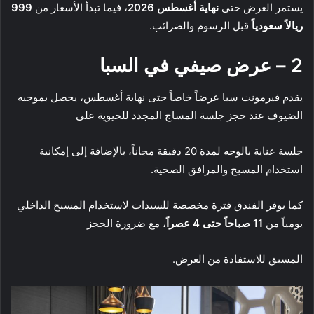
يستمر العرض حتى
نهاية أغسطس 2026
، فيما تبدأ الأسعار من
999
ريالاً سعودياً
قبل الرسوم والضرائب.
2 – عرض صيفي في السبا
يقدم فيرمونت سبا عرضاً خاصاً حتى نهاية أغسطس، يحصل بموجبه
الضيوف عند حجز جلسة المساج المجدد للحيوية على
جلسة عناية بالوجه لمدة 20 دقيقة مجاناً، بالإضافة إلى إمكانية
استخدام المسبح والمرافق الصحية.
كما يوفر الفندق فترة مخصصة للسيدات لاستخدام المسبح الداخلي
يومياً من
11 صباحاً حتى 4 عصراً
، مع ضرورة الحجز
المسبق للاستفادة من العرض.