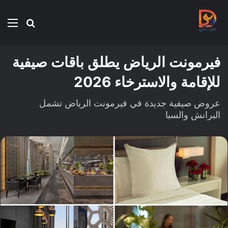
بحث
الق
عن
فيرمونت الرياض يطلق باقات صيفية
للإقامة والاسترخاء 2026
عروض صيفية جديدة في فيرمونت الرياض تشمل
البرانش والسبا