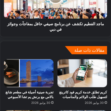
ماجد الفطيم تكشف عن برنامج صيفي حافل بمفاجآت وجوائز
في دبي
مقالات ذات صلة
كريم تطلق خدمة كريم فود كاترينغ
تجربة صينية أصيلة في مطعم شانغ
لتسهيل طلب الولائم والمناسبات
بالاس مع برنش يم تشا الأسبوعي
30 يوليو, 2026
30 يوليو, 2026