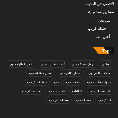
الافضل في المدينة
مشاريع مستقبلية
من نحن
خليك قريب
أعلن معنا
Tags
أبوظبي
أجمل مطاعم دبي
أحدث فعاليات دبي
أفضل فعاليات دبي
احدث مطاعم دبي
اسعار فنادق دبي
اسعار مطاعم دبي
جدول فعاليات دبي
حفلات دبي
دبي
دليل فنادق دبي
دليل مطاعم دبي
فعاليات
فعاليات دبي
فعاليات في دبي
فنادق دبي
مطاعم دبي
مطاعم في دبي