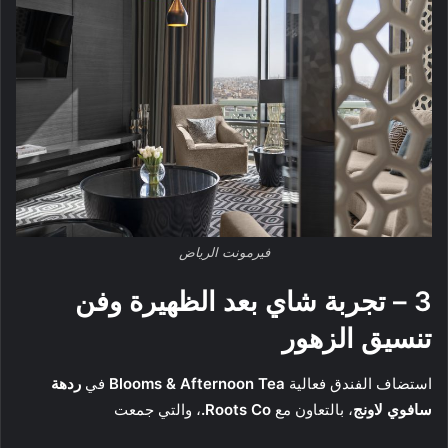
فيرمونت الرياض
3 – تجربة شاي بعد الظهيرة وفن
تنسيق الزهور
استضاف الفندق فعالية
Blooms & Afternoon Tea
في
ردهة
سافوي لاونج
، بالتعاون مع
Roots Co.
، والتي جمعت