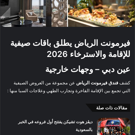
فيرمونت الرياض يطلق باقات صيفية
للإقامة والاسترخاء 2026
عين دبي – وجهات خارجية
كشف
فندق فيرمونت الرياض
عن مجموعة من العروض الصيفية
التي تجمع بين الإقامة الفاخرة وتجارب الطهي وعلاجات السبا منها :
مقالات ذات صلة
ديڤز هوت تشيكن يفتتح أول فروعه في الخبر
بالسعودية