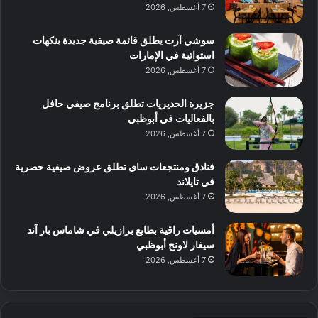
7 أغسطس, 2026
سوشي آرت يطلق قائمة صيفية جديدة بنكهات
استوائية في الإمارات
7 أغسطس, 2026
جزيرة الحديريات تطلق برنامج صيفي حافل
بالفعاليات في أبوظبي
7 أغسطس, 2026
فنادق ومنتجعات ساي تطلق عروض صيفية حصرية
في تايلاند
7 أغسطس, 2026
أمسيات راقية بطابع برازيلي في شاماس بار آند
سيغار لاونج أبوظبي
7 أغسطس, 2026