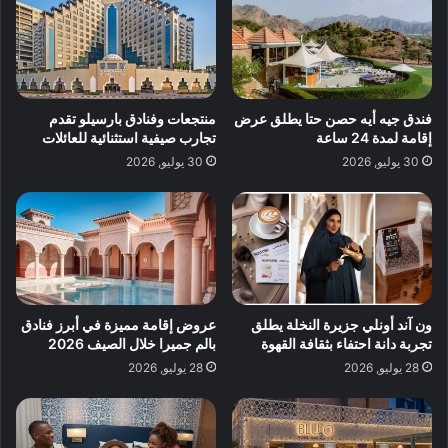
فندق جيه أيه حصن حتا يطلق عرض
منتجعات وفنادق بارسيلو تقدم
إقامة لمدة 24 ساعة
تجارب صيفية استثنائية للعائلات
30 يوليو, 2026
30 يوليو, 2026
ون آند أونلي جزيرة النخلة يطلق
عروض إقامة مميزة في أبرز فنادق
تجربة دانة احتفاء بثقافة القهوة
بالم جميرا خلال الصيف 2026
28 يوليو, 2026
28 يوليو, 2026