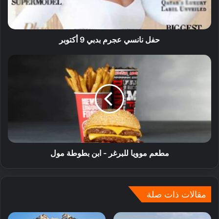
حفل نانسي عجرم بدبي 9 أكتوبر
مطعم موويا للبرغر - ابن بطوطة مول
مقالات ذات صلة