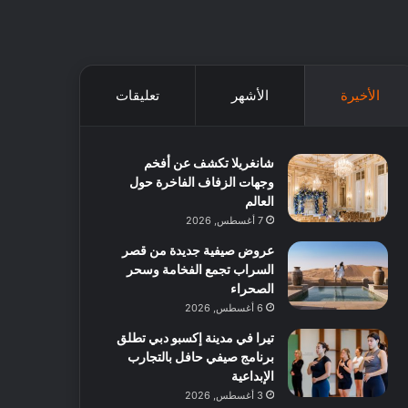
الأخيرة
الأشهر
تعليقات
شانغريلا تكشف عن أفخم
وجهات الزفاف الفاخرة حول
العالم
7 أغسطس, 2026
عروض صيفية جديدة من قصر
السراب تجمع الفخامة وسحر
الصحراء
6 أغسطس, 2026
تيرا في مدينة إكسبو دبي تطلق
برنامج صيفي حافل بالتجارب
الإبداعية
3 أغسطس, 2026