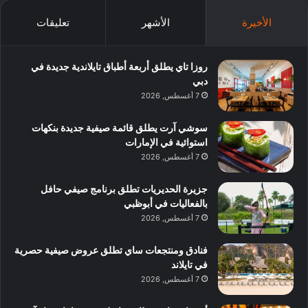
الأخيرة
الأشهر
تعليقات
روزا تاي يطلق أربعة أطباق تايلاندية جديدة في
دبي
7 أغسطس, 2026
سوشي آرت يطلق قائمة صيفية جديدة بنكهات
استوائية في الإمارات
7 أغسطس, 2026
جزيرة الحديريات تطلق برنامج صيفي حافل
بالفعاليات في أبوظبي
7 أغسطس, 2026
فنادق ومنتجعات ساي تطلق عروض صيفية حصرية
في تايلاند
7 أغسطس, 2026