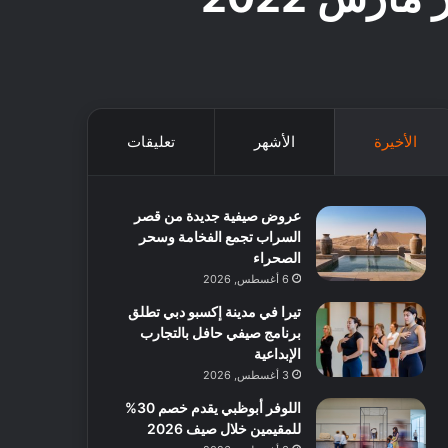
الأخيرة
الأشهر
تعليقات
عروض صيفية جديدة من قصر
السراب تجمع الفخامة وسحر
الصحراء
6 أغسطس, 2026
تيرا في مدينة إكسبو دبي تطلق
برنامج صيفي حافل بالتجارب
الإبداعية
3 أغسطس, 2026
اللوفر أبوظبي يقدم خصم 30%
للمقيمين خلال صيف 2026