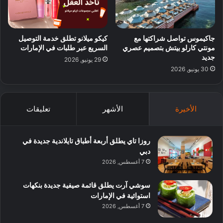
جاكيموس تواصل شراكتها مع
كيكو ميلانو تطلق خدمة التوصيل
مونتي كارلو بيتش بتصميم عصري
السريع عبر طلبات في الإمارات
جديد
29 يونيو, 2026
30 يونيو, 2026
الأخيرة
الأشهر
تعليقات
روزا تاي يطلق أربعة أطباق تايلاندية جديدة في
دبي
7 أغسطس, 2026
سوشي آرت يطلق قائمة صيفية جديدة بنكهات
استوائية في الإمارات
7 أغسطس, 2026