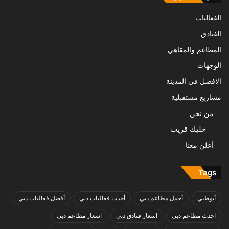
الفعاليات
الفنادق
المطاعم والمقاهي
الوجهات
الافضل في المدينة
مشاريع مستقبلية
من نحن
خليك قريب
أعلن معنا
Tags
أبوظبي
أجمل مطاعم دبي
أحدث فعاليات دبي
أفضل فعاليات دبي
احدث مطاعم دبي
اسعار فنادق دبي
اسعار مطاعم دبي