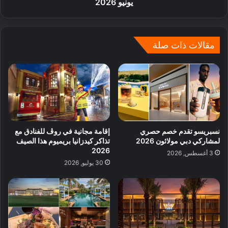
يونيو 2026
مقالات ذات صلة
نسبريسو تقدم خصم حصري
إقامة مجانية في روڤ للفنادق مع
لمشاركي دبي مولاثون 2026
تذاكر كيدزانيا بريميوم هذا الصيف
2026
3 أغسطس, 2026
30 يوليو, 2026