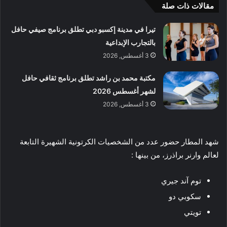
مقالات ذات صلة
تيرا في مدينة إكسبو دبي تطلق برنامج صيفي حافل
بالتجارب الإبداعية
3 أغسطس, 2026
مكتبة محمد بن راشد تطلق برنامج ثقافي حافل
لشهر أغسطس 2026
3 أغسطس, 2026
شهد المطار حضور عدد من الشخصيات الكرتونية الشهيرة التابعة
لعالم وارنر براذرز، من بينها :
توم آند جيري
سكوبي دو
تويتي