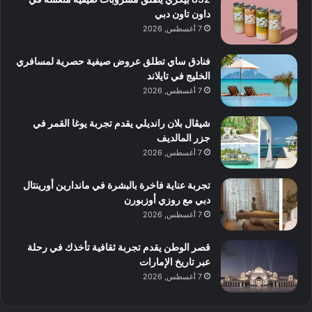
داون تاون دبي
7 أغسطس, 2026
فنادق ساي تطلق عروض صيفية حصرية لمسافري
الخليج في تايلاند
7 أغسطس, 2026
شيڤال بلان رانديلي يقدم تجربة يوغا القمر في
جزر المالديف
7 أغسطس, 2026
تجربة عناية فاخرة بالبشرة في ماندارين أورينتال
دبي مع روزي أوزبورن
7 أغسطس, 2026
قصر الوطن يقدم تجربة ثقافية تأخذك في رحلة
عبر تاريخ الإمارات
7 أغسطس, 2026