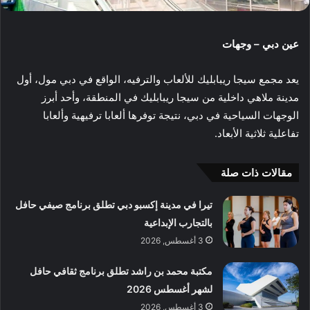
عين دبي – وجهات
يعد مجمع سيجا ريبابليك للألعاب والترفيه، الواقع في دبي مول، أول
مدينة ملاهي داخلية من سيجا ريبابليك في المنطقة، وأحد أبرز
الوجهات السياحية في دبي، نتيجة توفرها ألعابا ترفيهية وألعابا
تفاعلية ثلاثية الأبعاد.
مقالات ذات صلة
تيرا في مدينة إكسبو دبي تطلق برنامج صيفي حافل
بالتجارب الإبداعية
3 أغسطس, 2026
مكتبة محمد بن راشد تطلق برنامج ثقافي حافل
لشهر أغسطس 2026
3 أغسطس, 2026