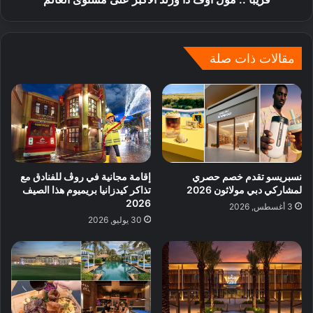
مقالات ذات صلة
نسبريسو تقدم خصم حصري
إقامة مجانية في روڤ للفنادق مع
لمشاركي دبي مولاثون 2026
تذاكر كيدزانيا بريميوم هذا الصيف
2026
3 أغسطس, 2026
30 يوليو, 2026