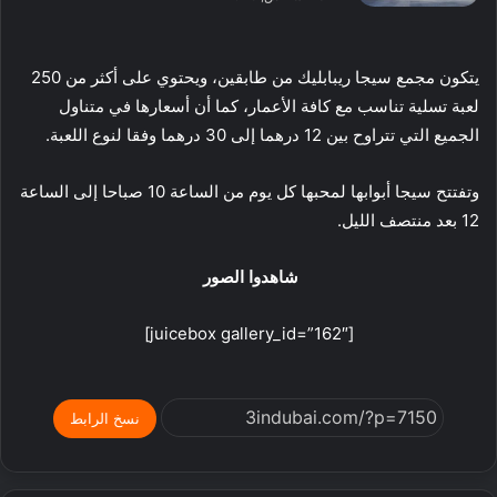
يتكون مجمع سيجا ريبابليك من طابقين، ويحتوي على أكثر من 250
لعبة تسلية تناسب مع كافة الأعمار، كما أن أسعارها في متناول
الجميع التي تتراوح بين 12 درهما إلى 30 درهما وفقا لنوع اللعبة.
وتفتتح سيجا أبوابها لمحبها كل يوم من الساعة 10 صباحا إلى الساعة
12 بعد منتصف الليل.
شاهدوا الصور
[juicebox gallery_id=”162″]
نسخ الرابط