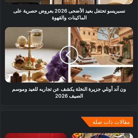
نسبريسو تحتفل بعيد الأضحى 2026 بعروض حصرية على
الماكينات والقهوة
ون آند أونلي جزيرة النخلة يكشف عن تجاربه للعيد وموسم
الصيف 2026
مقالات ذات صلة