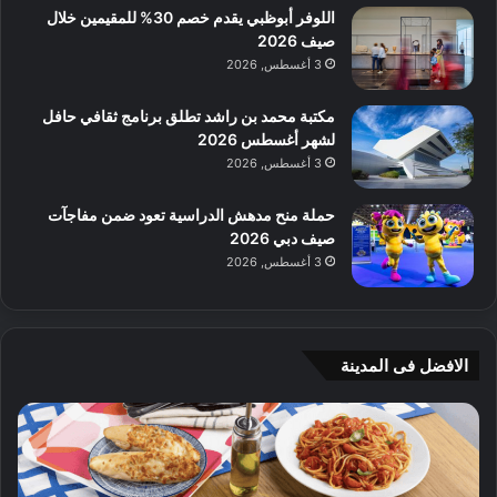
اللوفر أبوظبي يقدم خصم 30% للمقيمين خلال
صيف 2026
3 أغسطس, 2026
مكتبة محمد بن راشد تطلق برنامج ثقافي حافل
لشهر أغسطس 2026
3 أغسطس, 2026
حملة منح مدهش الدراسية تعود ضمن مفاجآت
صيف دبي 2026
3 أغسطس, 2026
الافضل فى المدينة
ج
ي
أ
م