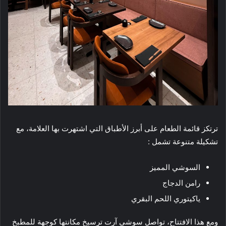
ترتكز قائمة الطعام على أبرز الأطباق التي اشتهرت بها العلامة، مع
تشكيلة متنوعة تشمل :
السوشي المميز
رامن الدجاج
ياكيتوري اللحم البقري
ومع هذا الافتتاح، تواصل سوشي آرت ترسيخ مكانتها كوجهة للمطبخ