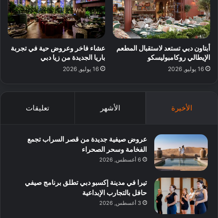
أبتاون دبي تستعد لاستقبال المطعم
عشاء فاخر وعروض حية في تجربة
الإيطالي روكامبوليسكو
باريا الجديدة من زيا دبي
16 يوليو, 2026
16 يوليو, 2026
الأخيرة
الأشهر
تعليقات
عروض صيفية جديدة من قصر السراب تجمع
الفخامة وسحر الصحراء
6 أغسطس, 2026
تيرا في مدينة إكسبو دبي تطلق برنامج صيفي
حافل بالتجارب الإبداعية
3 أغسطس, 2026