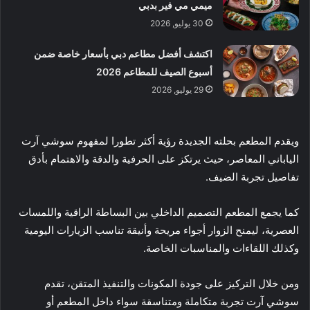
ميمي مي فير بدبي
30 يوليو, 2026
اكتشف أفضل مطاعم دبي بأسعار خاصة ضمن
أسبوع الصيف للمطاعم 2026
29 يوليو, 2026
ويقدم المطعم بحلته الجديدة رؤية أكثر تطورا لمفهوم سوشي آرت
الياباني المعاصر، حيث يرتكز على الحرفية والدقة والاهتمام بأدق
تفاصيل تجربة الضيف.
كما يجمع المطعم التصميم الداخلي بين البساطة الراقية واللمسات
العصرية، ليمنح الزوار أجواء مريحة وأنيقة تناسب الزيارات اليومية
وكذلك اللقاءات والمناسبات الخاصة.
ومن خلال التركيز على جودة المكونات والتنفيذ المتقن، تقدم
سوشي آرت تجربة متكاملة ومتناسقة سواء داخل المطعم أو