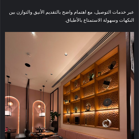
عبر خدمات التوصيل، مع اهتمام واضح بالتقديم الأنيق والتوازن بين
النكهات وسهولة الاستمتاع بالأطباق.