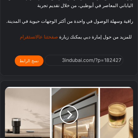
الياباني المعاصر في أبوظبي، من خلال تقديم تجربة
راقية وسهلة الوصول في واحدة من أكثر الوجهات حيوية في المدينة.
للمزيد من حول إمارة دبي يمكنك زيارة
صفحتنا عالانستقرام
نسخ الرابط