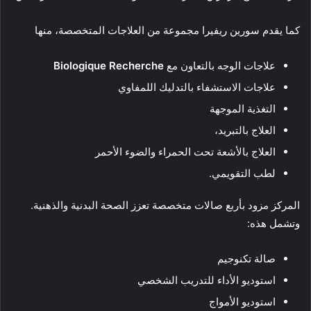
كما يقدم سورين ريفيرا مجموعة من العلاجات المتخصصة، منها
علاجات الوجه بالتعاون مع
Biologique Recherche
علاجات الاستشفاء بالتدليك اللمفاوي
التغذية الموجهة
العلاج بالتبريد،
العلاج بالأشعة تحت الحمراء والضوء الأحمر
لطب التقويمي.
المركز مزود بأربع صالات متخصصة تعزز الصحة البدنية والذهنية.
وتشمل هذه:
صالة تكنوجيم
استوديو الأداء للتدريب الشخصي
استوديو الأمواج