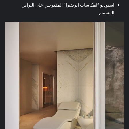
استوديو “انعكاسات الريفيرا” المفتوحين على التراس
المشمس