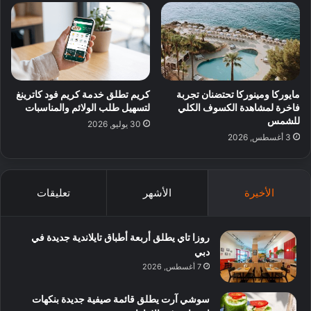
مايوركا ومينوركا تحتضنان تجربة
كريم تطلق خدمة كريم فود كاترينغ
فاخرة لمشاهدة الكسوف الكلي
لتسهيل طلب الولائم والمناسبات
للشمس
30 يوليو, 2026
3 أغسطس, 2026
الأخيرة
الأشهر
تعليقات
روزا تاي يطلق أربعة أطباق تايلاندية جديدة في
دبي
7 أغسطس, 2026
سوشي آرت يطلق قائمة صيفية جديدة بنكهات