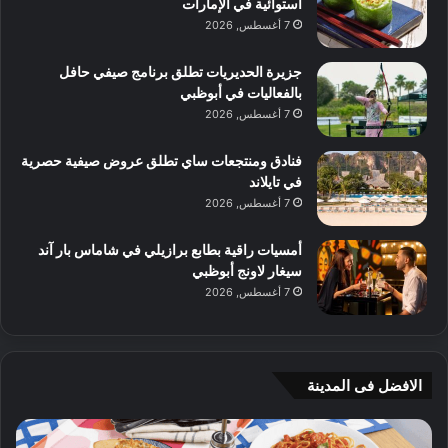
استوائية في الإمارات
7 أغسطس, 2026
جزيرة الحديريات تطلق برنامج صيفي حافل
بالفعاليات في أبوظبي
7 أغسطس, 2026
فنادق ومنتجعات ساي تطلق عروض صيفية حصرية
في تايلاند
7 أغسطس, 2026
أمسيات راقية بطابع برازيلي في شاماس بار آند
سيغار لاونج أبوظبي
7 أغسطس, 2026
الافضل فى المدينة
ج
4