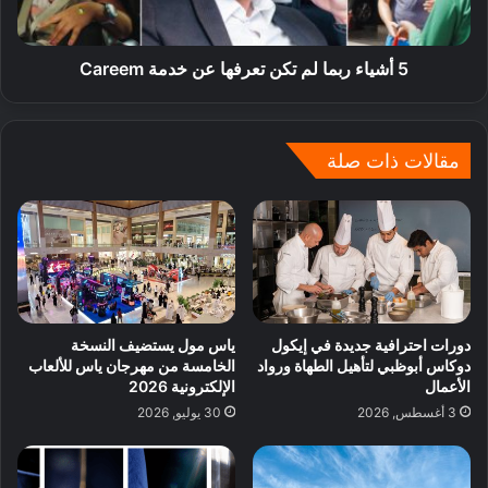
5 أشياء ربما لم تكن تعرفها عن خدمة Careem
مقالات ذات صلة
دورات احترافية جديدة في إيكول
ياس مول يستضيف النسخة
دوكاس أبوظبي لتأهيل الطهاة ورواد
الخامسة من مهرجان ياس للألعاب
الأعمال
الإلكترونية 2026
3 أغسطس, 2026
30 يوليو, 2026