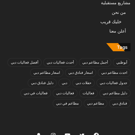
مشاريع مستقبلية
من نحن
خليك قريب
أعلن معنا
Tags
أبوظبي
أجمل مطاعم دبي
أحدث فعاليات دبي
أفضل فعاليات دبي
احدث مطاعم دبي
اسعار فنادق دبي
اسعار مطاعم دبي
جدول فعاليات دبي
حفلات دبي
دبي
دليل فنادق دبي
دليل مطاعم دبي
فعاليات
فعاليات دبي
فعاليات في دبي
فنادق دبي
مطاعم دبي
مطاعم في دبي