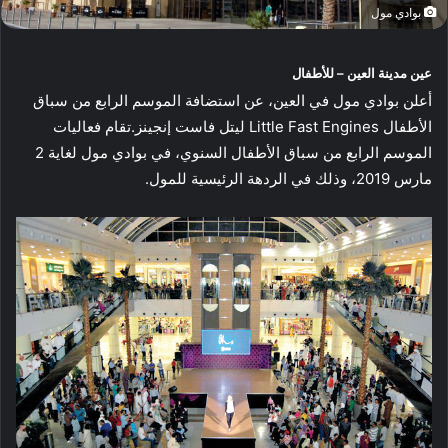
بوادي مول
عين مدينة العين – للأطفال
أعلن بوادي مول في العين، عن استضافة الموسم الرابع من سباق
الأطفال Little Fast Engines ليتل فاست إنجينز.
تقام فعاليات
الموسم الرابع من سباق الأطفال السنوي، في بوادي مول لغاية 2
مارس 2019، وذلك في الردهة الرئيسية للمول.