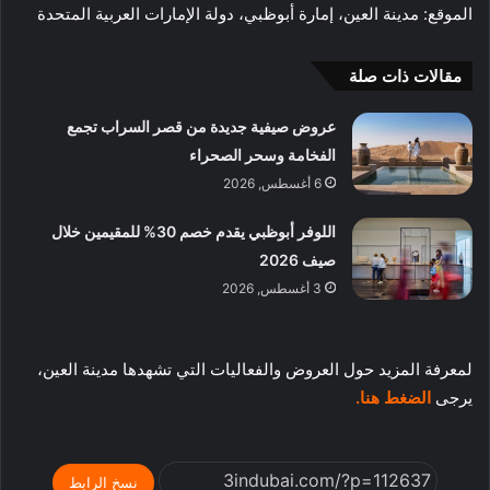
الموقع: مدينة العين، إمارة أبوظبي، دولة الإمارات العربية المتحدة
مقالات ذات صلة
عروض صيفية جديدة من قصر السراب تجمع
الفخامة وسحر الصحراء
6 أغسطس, 2026
اللوفر أبوظبي يقدم خصم 30% للمقيمين خلال
صيف 2026
3 أغسطس, 2026
لمعرفة المزيد حول العروض والفعاليات التي تشهدها مدينة العين،
يرجى
الضغط هنا.
نسخ الرابط