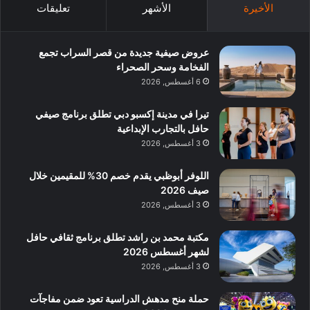
الأخيرة
الأشهر
تعليقات
عروض صيفية جديدة من قصر السراب تجمع
الفخامة وسحر الصحراء
6 أغسطس, 2026
تيرا في مدينة إكسبو دبي تطلق برنامج صيفي
حافل بالتجارب الإبداعية
3 أغسطس, 2026
اللوفر أبوظبي يقدم خصم 30% للمقيمين خلال
صيف 2026
3 أغسطس, 2026
مكتبة محمد بن راشد تطلق برنامج ثقافي حافل
لشهر أغسطس 2026
3 أغسطس, 2026
حملة منح مدهش الدراسية تعود ضمن مفاجآت