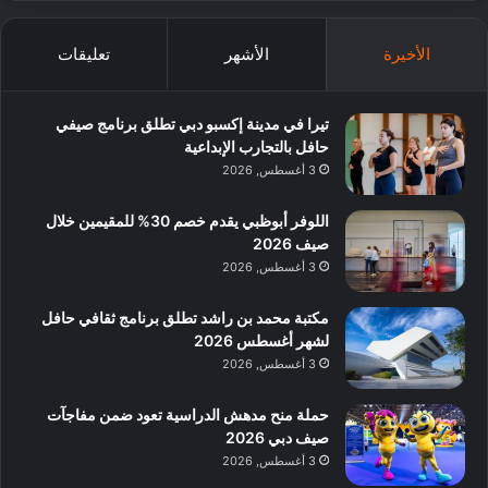
الأخيرة
الأشهر
تعليقات
تيرا في مدينة إكسبو دبي تطلق برنامج صيفي
حافل بالتجارب الإبداعية
3 أغسطس, 2026
اللوفر أبوظبي يقدم خصم 30% للمقيمين خلال
صيف 2026
3 أغسطس, 2026
مكتبة محمد بن راشد تطلق برنامج ثقافي حافل
لشهر أغسطس 2026
3 أغسطس, 2026
حملة منح مدهش الدراسية تعود ضمن مفاجآت
صيف دبي 2026
3 أغسطس, 2026