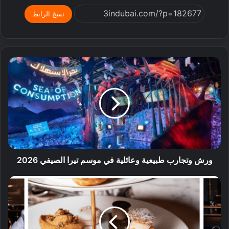
نسخ الرابط
ورش وتجارب طبيعية وعائلية في موسم تيرا الصيفي 2026