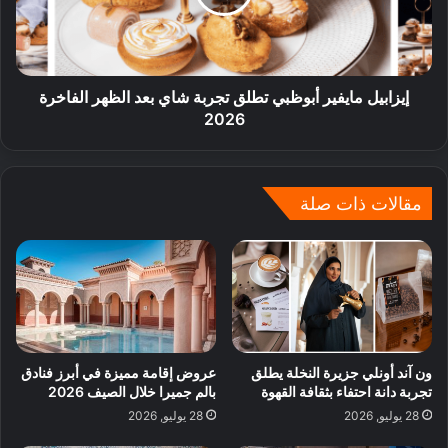
إيزابيل مايفير أبوظبي تطلق تجربة شاي بعد الظهر الفاخرة
2026
مقالات ذات صلة
ون آند أونلي جزيرة النخلة يطلق
عروض إقامة مميزة في أبرز فنادق
تجربة دانة احتفاء بثقافة القهوة
بالم جميرا خلال الصيف 2026
28 يوليو, 2026
28 يوليو, 2026