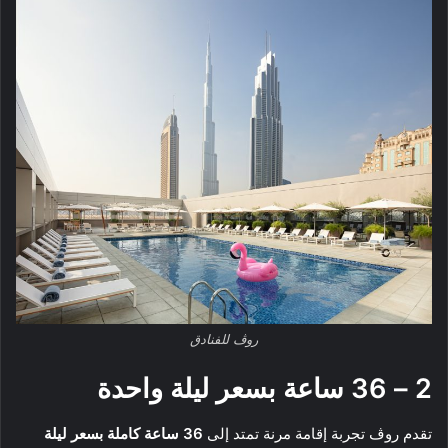
روڤ للفنادق
2 – 36 ساعة بسعر ليلة واحدة
تقدم روڤ تجربة إقامة مرنة تمتد إلى
36 ساعة كاملة بسعر ليلة