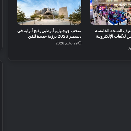
يف النسخة الخامسة
متحف جوجنهايم أبوظبي يفتح أبوابه في
للألعاب الإلكترونية
ديسمبر 2026 برؤية جديدة للفن
29 يوليو, 2026