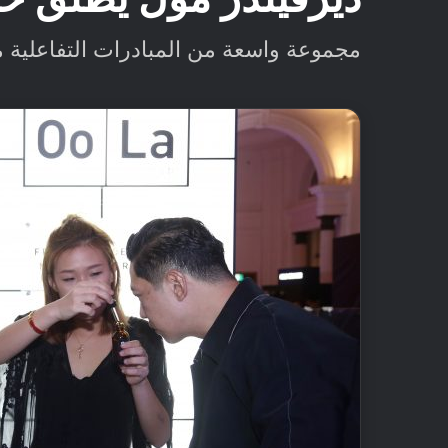
مجموعة واسعة من المبادرات التفاعلية 