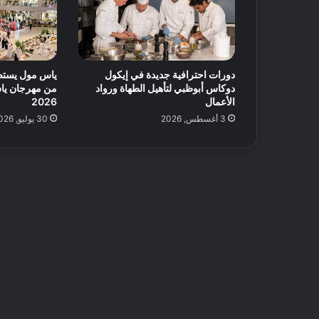
دورات احترافية جديدة في إيكول
ياس مول يستض
دوكاس أبوظبي لتأهيل الطهاة ورواد
من مهرجان ياس 
الأعمال
2026
3 أغسطس, 2026
30 يوليو, 2026