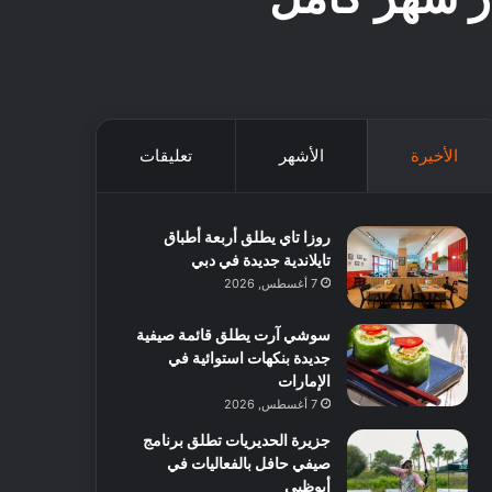
الأخيرة
الأشهر
تعليقات
روزا تاي يطلق أربعة أطباق
تايلاندية جديدة في دبي
7 أغسطس, 2026
سوشي آرت يطلق قائمة صيفية
جديدة بنكهات استوائية في
الإمارات
7 أغسطس, 2026
جزيرة الحديريات تطلق برنامج
صيفي حافل بالفعاليات في
أبوظبي