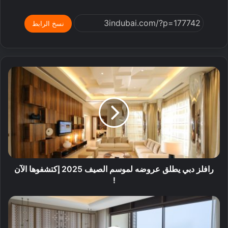
نسخ الرابط
رافلز دبي يطلق عروضه لموسم الصيف 2025 إكتشفوها الآن
!