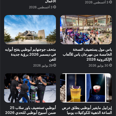
الأعمال
3 أغسطس, 2026
3 أغسطس, 2026
ياس مول يستضيف النسخة
متحف جوجنهايم أبوظبي يفتح أبوابه
الخامسة من مهرجان ياس للألعاب
في ديسمبر 2026 برؤية جديدة
الإلكترونية 2026
للفن
30 يوليو, 2026
29 يوليو, 2026
إيزابيل مايفير أبوظبي يطلق عرض
أبوظبي تستضيف باور سلاب 25
الساعة الذهبية للكوكتيلات يوميا
ضمن أسبوع أبوظبي للتحدي 2026