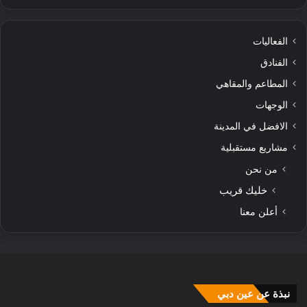
الفعاليات
الفنادق
المطاعم والمقاهي
الوجهات
الافضل في المدينة
مشاريع مستقبلية
من نحن
خليك قريب
أعلن معنا
نبذة عن عين دبي