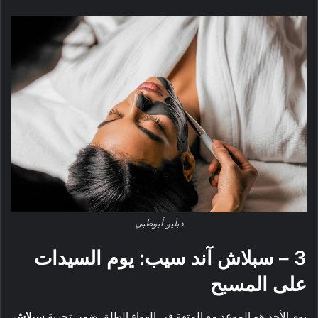
دبليو أبوظبي
3 –
سبلاش آند سيب: يوم السيدات
على المسبح
يوم الأحد هو الموعد مع المتعة في الهواء الطلق ضمن تجربة
سبلاش