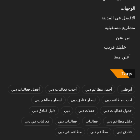
الوجهات
الافضل في المدينة
مشاريع مستقبلية
من نحن
خليك قريب
أعلن معنا
Tags
أبوظبي
أجمل مطاعم دبي
أحدث فعاليات دبي
أفضل فعاليات دبي
احدث مطاعم دبي
اسعار فنادق دبي
اسعار مطاعم دبي
جدول فعاليات دبي
حفلات دبي
دبي
دليل فنادق دبي
دليل مطاعم دبي
فعاليات
فعاليات دبي
فعاليات في دبي
فنادق دبي
مطاعم دبي
مطاعم في دبي