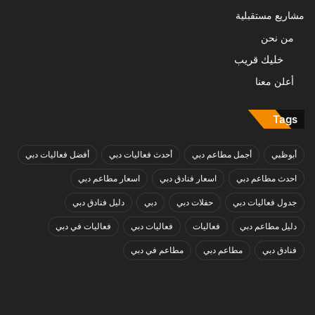
مشاريع مستقبلية
من نحن
خليك قريب
أعلن معنا
Tags
أبوظبي
أجمل مطاعم دبي
أحدث فعاليات دبي
أفضل فعاليات دبي
احدث مطاعم دبي
اسعار فنادق دبي
اسعار مطاعم دبي
جدول فعاليات دبي
حفلات دبي
دبي
دليل فنادق دبي
دليل مطاعم دبي
فعاليات
فعاليات دبي
فعاليات في دبي
فنادق دبي
مطاعم دبي
مطاعم في دبي