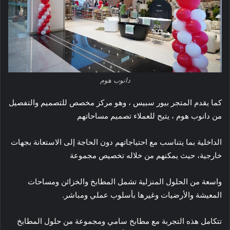
دانوب هوم
كما يقدم المتجر بيور سبيس ، وهو مركز مخصص للتصميم والتفصيل
من دانوب هوم ، يتيح للعملاء تصميم مساحاتهم
الداخلية بما يتناسب مع احتياجاتهم دون الحاجة إلى الاستعانة بجهات
خارجية، حيث يمكنهم من خلاله تخصيص مجموعة
واسعة من الحلول المنزلية تشمل المطابخ والخزائن ومساحات
المعيشة والأرضيات وغيرها بأسلوب عملي ومباشر.
تتكامل هذه التجربة مع مطابخ سامي ومجموعة من حلول المطابخ