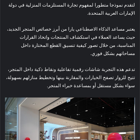
لتقدم نموذجا متطورا لمفهوم تجارة المستلزمات المنزلية في دولة
الإمارات العربية المتحدة.
يعتبر مساعد الذكاء الاصطناعي يارا من أبرز خصائص المتجر الجديد،
حيث يساعد العملاء في استكشاف المنتجات واتخاذ القرارات
المناسبة، من خلال تصور كيفية تنسيق القطع المختارة داخل
مساحاتهم بشكل فوري.
تدعم هذه التجربة شاشات رقمية تفاعلية ونقاط ذكية داخل المتجر،
تتيح للزوار تصفح الخيارات والمقارنة بينها وتخطيط منازلهم بسهولة،
سواء بشكل مستقل أو بمساعدة خبراء المتجر.