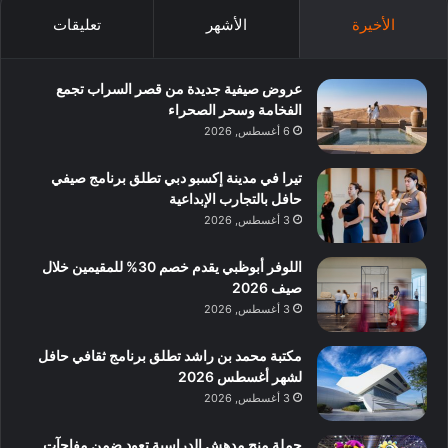
الأخيرة
الأشهر
تعليقات
عروض صيفية جديدة من قصر السراب تجمع
الفخامة وسحر الصحراء
6 أغسطس, 2026
تيرا في مدينة إكسبو دبي تطلق برنامج صيفي
حافل بالتجارب الإبداعية
3 أغسطس, 2026
اللوفر أبوظبي يقدم خصم 30% للمقيمين خلال
صيف 2026
3 أغسطس, 2026
مكتبة محمد بن راشد تطلق برنامج ثقافي حافل
لشهر أغسطس 2026
3 أغسطس, 2026
حملة منح مدهش الدراسية تعود ضمن مفاجآت