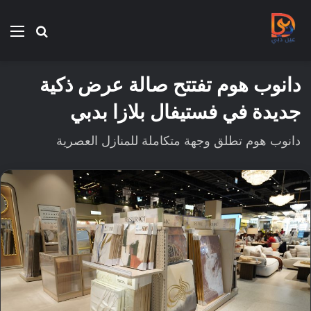
بحث
الق
عن
دانوب هوم تفتتح صالة عرض ذكية
جديدة في فستيفال بلازا بدبي
دانوب هوم تطلق وجهة متكاملة للمنازل العصرية