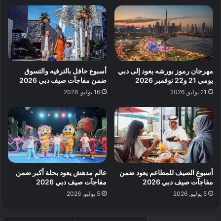
مهرجان رموز بورشه يعود إلى دبي
أسبوع حافل بالترفيه والتسوق
يومي 21 و22 نوفمبر 2026
ضمن مفاجآت صيف دبي 2026
21 يوليو, 2026
16 يوليو, 2026
أسبوع الصيف للمطاعم يعود ضمن
عالم مدهش يعود بحلة أكبر ضمن
مفاجآت صيف دبي 2026
مفاجآت صيف دبي 2026
5 يوليو, 2026
5 يوليو, 2026