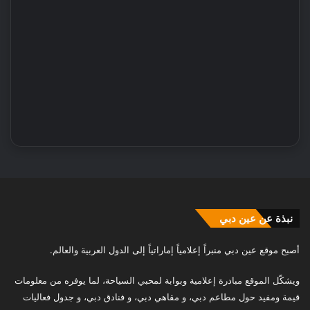
نبذة عن عين دبي
أصبح موقع عين دبي منبراً إعلامياً إماراتياً إلى الدول العربية والعالم.
ويشكّل الموقع مبادرة إعلامية وبوابة لمحبي السياحة، لما يوفره من معلومات
قيمة ومفيد حول مطاعم دبي، و مقاهي دبي، و فنادق دبي، و جدول فعاليات