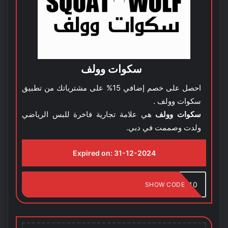
سكوات وولف
احصل على خصم إضافي 15% على مشترياتك من تطبيق
سكوات وولف .
سكوات وولف
هي علامة تجارية فاخرة للبس الرياضي
ولدت وصممت في دبي.
Expired on:
31-12-2024
MK10
SHOW CODE