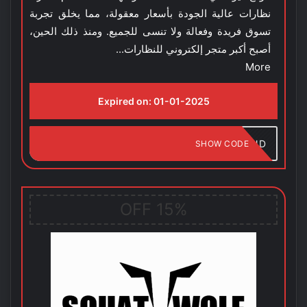
نظارات عالية الجودة بأسعار معقولة، مما يخلق تجربة
تسوق فريدة وفعالة ولا تنسى للجميع. ومنذ ذلك الحين،
أصبح أكبر متجر إلكتروني للنظارات...
More
Expired on:
01-01-2025
AIND
SHOW CODE
15% OFF