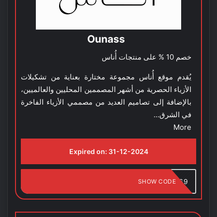
Ounass
خصم 10 % على منتجات أُناس
يُقدم موقع أُناس مجموعة مختارة بعناية من تشكيلات
الأزياء الحصرية من أشهر المصممين المحليين والعالميين،
بالإضافة إلى تصاميم العديد من مصممي الأزياء الفاخرة
في الشرق...
More
Expired on:
31-12-2024
QQ69
SHOW CODE