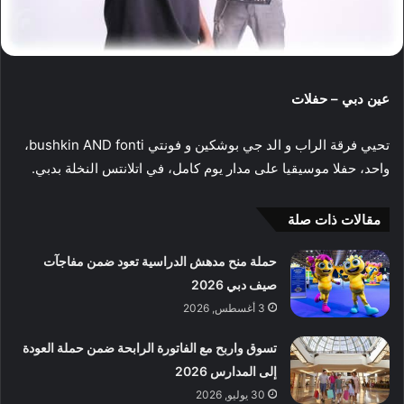
عين دبي – حفلات
تحيي فرقة الراب و الد جي بوشكين و فونتي
bushkin AND fonti
،
واحد، حفلا موسيقيا على مدار يوم كامل، في
اتلانتس النخلة بدبي.
مقالات ذات صلة
حملة منح مدهش الدراسية تعود ضمن مفاجآت
صيف دبي 2026
3 أغسطس, 2026
تسوق واربح مع الفاتورة الرابحة ضمن حملة العودة
إلى المدارس 2026
30 يوليو, 2026