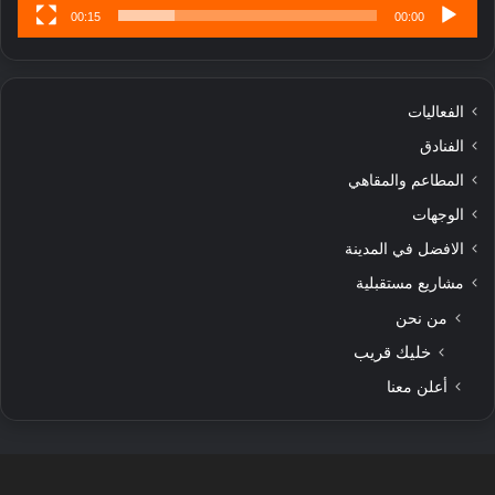
00:15
00:00
الفعاليات
الفنادق
المطاعم والمقاهي
الوجهات
الافضل في المدينة
مشاريع مستقبلية
من نحن
خليك قريب
أعلن معنا