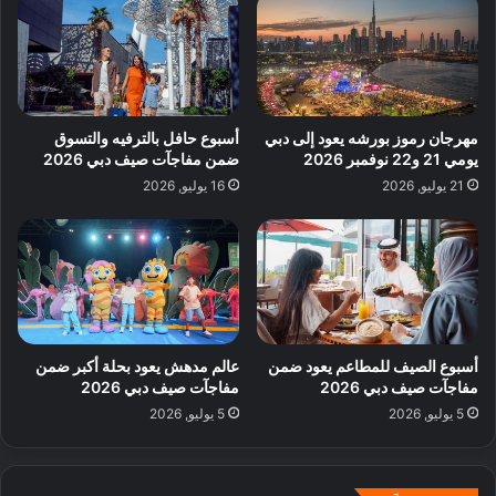
مهرجان رموز بورشه يعود إلى دبي
أسبوع حافل بالترفيه والتسوق
يومي 21 و22 نوفمبر 2026
ضمن مفاجآت صيف دبي 2026
21 يوليو, 2026
16 يوليو, 2026
أسبوع الصيف للمطاعم يعود ضمن
عالم مدهش يعود بحلة أكبر ضمن
مفاجآت صيف دبي 2026
مفاجآت صيف دبي 2026
5 يوليو, 2026
5 يوليو, 2026