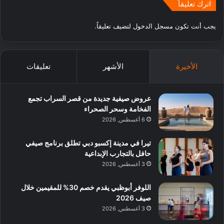
اترك تعليقاً
يجب أنت تكون
مسجل الدخول
لتضيف تعليقاً.
الأخيرة
الأشهر
تعليقات
عروض صيفية جديدة من قصر السراب تجمع
الفخامة وسحر الصحراء
6 أغسطس, 2026
تيرا في مدينة إكسبو دبي تطلق برنامج صيفي
حافل بالتجارب الإبداعية
3 أغسطس, 2026
اللوفر أبوظبي يقدم خصم 30% للمقيمين خلال
صيف 2026
3 أغسطس, 2026