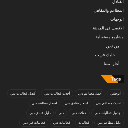
الفنادق
المطاعم والمقاهي
الوجهات
الافضل في المدينة
مشاريع مستقبلية
من نحن
خليك قريب
أعلن معنا
Tags
أبوظبي
أجمل مطاعم دبي
أحدث فعاليات دبي
أفضل فعاليات دبي
احدث مطاعم دبي
اسعار فنادق دبي
اسعار مطاعم دبي
جدول فعاليات دبي
حفلات دبي
دبي
دليل فنادق دبي
دليل مطاعم دبي
فعاليات
فعاليات دبي
فعاليات في دبي