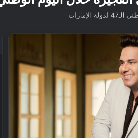
 الإمارات