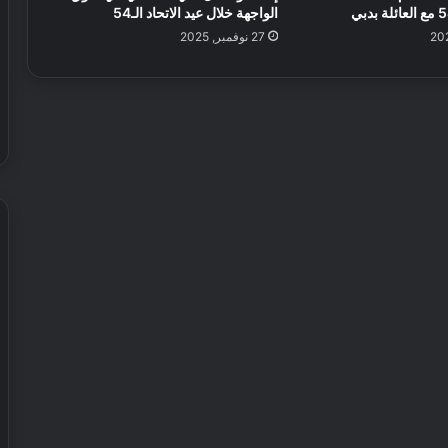
الواجهة خلال عيد الاتحاد الـ54
27 نوفمبر, 2025