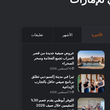
الأخيرة
الأشهر
تعليقات
عروض صيفية جديدة من قصر
السراب تجمع الفخامة وسحر
الصحراء
6 أغسطس, 2026
تيرا في مدينة إكسبو دبي تطلق
برنامج صيفي حافل بالتجارب
الإبداعية
3 أغسطس, 2026
اللوفر أبوظبي يقدم خصم 30%
للمقيمين خلال صيف 2026