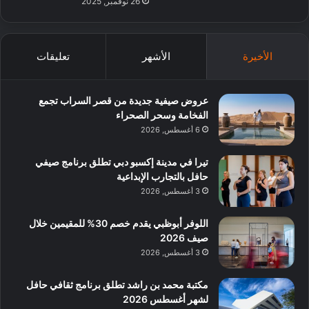
26 نوفمبر, 2025
الأخيرة
الأشهر
تعليقات
عروض صيفية جديدة من قصر السراب تجمع
الفخامة وسحر الصحراء
6 أغسطس, 2026
تيرا في مدينة إكسبو دبي تطلق برنامج صيفي
حافل بالتجارب الإبداعية
3 أغسطس, 2026
اللوفر أبوظبي يقدم خصم 30% للمقيمين خلال
صيف 2026
3 أغسطس, 2026
مكتبة محمد بن راشد تطلق برنامج ثقافي حافل
لشهر أغسطس 2026