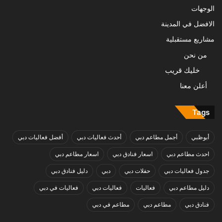
الوجهات
الافضل في المدينة
مشاريع مستقبلية
من نحن
خليك قريب
أعلن معنا
Tags
أبوظبي
أجمل مطاعم دبي
أحدث فعاليات دبي
أفضل فعاليات دبي
احدث مطاعم دبي
اسعار فنادق دبي
اسعار مطاعم دبي
جدول فعاليات دبي
حفلات دبي
دبي
دليل فنادق دبي
دليل مطاعم دبي
فعاليات
فعاليات دبي
فعاليات في دبي
فنادق دبي
مطاعم دبي
مطاعم في دبي