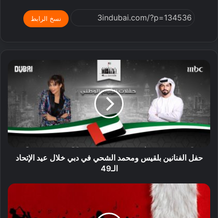
نسخ الرابط
حفل الفنانين بلقيس ومحمد الشحي في دبي خلال عيد الإتحاد
الـ49