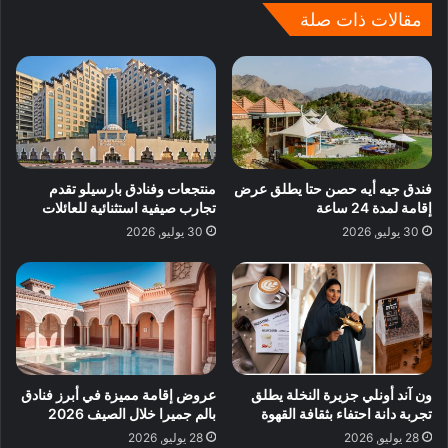
مقالات ذات صلة
فندق جيه أيه حصن حتا يطلق عرض
منتجعات وفنادق بارسيلو تقدم
إقامة لمدة 24 ساعة
تجارب صيفية استثنائية للعائلات
30 يوليو, 2026
30 يوليو, 2026
ون آند أونلي جزيرة النخلة يطلق
عروض إقامة مميزة في أبرز فنادق
تجربة دانة احتفاء بثقافة القهوة
بالم جميرا خلال الصيف 2026
28 يوليو, 2026
28 يوليو, 2026