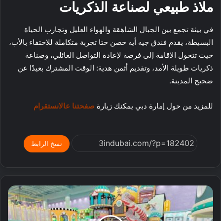
ملاذ طبيعي لصناعة الذكريات
في بيئة تجمع بين الجبال الشاهقة والهواء العليل وتجارب الحياة
البسيطة، يقدم فندق جيه أيه حصن حتا تجربة متكاملة للاحتفاء بالأب،
حيث تتحول الإقامة إلى فرصة لإعادة التواصل العائلي، وصناعة
ذكريات طويلة الأمد، وتقديم أثمن هدية: الوقت المشترك بعيدًا عن
ضجيج المدينة.
للمزيد من حول إمارة دبي يمكنك زيارة
صفحتنا عالانستقرام
نسخ الرابط