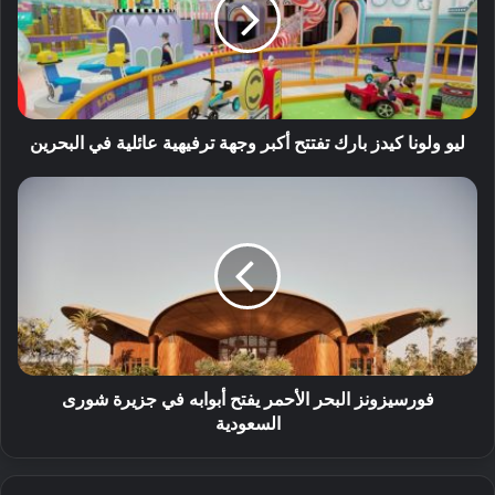
ليو ولونا كيدز بارك تفتتح أكبر وجهة ترفيهية عائلية في البحرين
فورسيزونز البحر الأحمر يفتح أبوابه في جزيرة شورى
السعودية