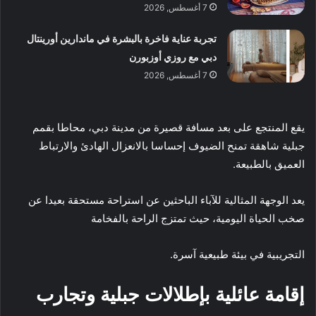
7 أغسطس, 2026
تجربة عناية فاخرة بالبشرة في ماندارين أورينتال
دبي مع روزي أوزبورن
7 أغسطس, 2026
يقع المنتجع على بعد مسافة قصيرة من مدينة دبي، محاطا بقمم
جبلية شاهقة تمنح الضيوف إحساسا بالانعزال الهادئ والارتباط
العميق بالطبيعة.
يعد الوجهة المثالية للآباء الباحثين عن استراحة مستحقة بعيدا عن
صخب الحياة اليومية، حيث تمتزج الراحة بالفخامة
التجريبية في بيئة طبيعية آسرة.
إقامة عائلية بإطلالات جبلية وتجارب