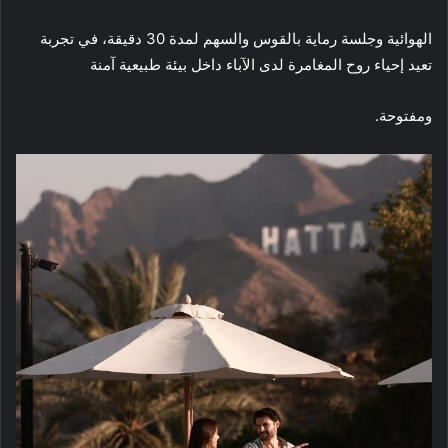
الهوائية وجلسة رماية بالقوس والسهم لمدة 30 دقيقة، في تجربة
تعيد إحياء روح المغامرة لدى الآباء داخل بيئة طبيعية آمنة
ومفتوحة.