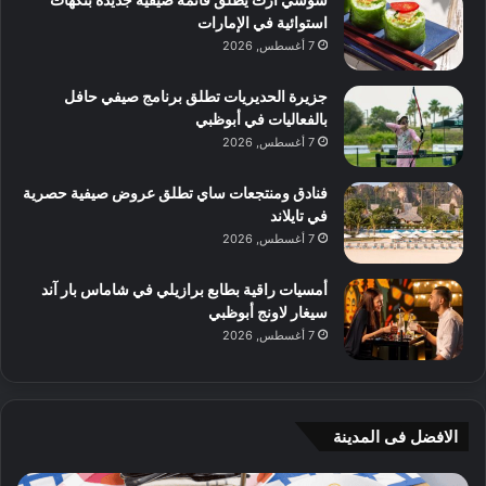
استوائية في الإمارات
7 أغسطس, 2026
جزيرة الحديريات تطلق برنامج صيفي حافل
بالفعاليات في أبوظبي
7 أغسطس, 2026
فنادق ومنتجعات ساي تطلق عروض صيفية حصرية
في تايلاند
7 أغسطس, 2026
أمسيات راقية بطابع برازيلي في شاماس بار آند
سيغار لاونج أبوظبي
7 أغسطس, 2026
الافضل فى المدينة
ج