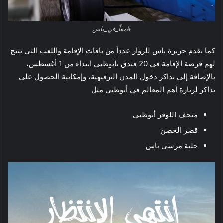
#معاً_في_ياس
كما تقدم جزيرة ياس للزوار عدداً من باقات الإقامة واللعب التي تتيح
لهم فرصة الإقامة في 20 فندق بأبوظبي ابتداء من 1 أغسطس،
بالإضافة إلى تذاكر دخول المدن الترفيهية، وإمكانية الحصول على
تذاكر لزيارة أهم المعالم في أبوظبي مثل
متحف اللوفر أبوظبي
قصر الحصن
حلبة مرسى ياس