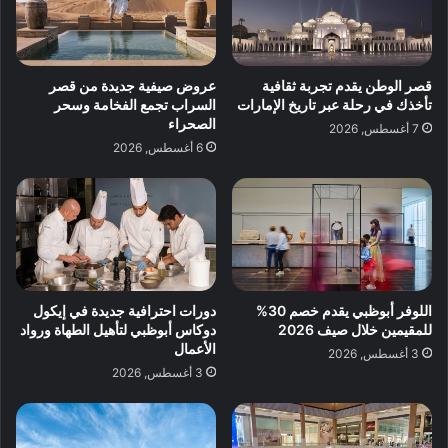
قصر الوطن يقدم تجربة ثقافية
عروض صيفية جديدة من قصر
تأخذك في رحلة عبر تاريخ الإمارات
السراب تجمع الفخامة وسحر
الصحراء
7 أغسطس, 2026
6 أغسطس, 2026
اللوفر أبوظبي يقدم خصم 30%
دورات احترافية جديدة في إيكول
للمقيمين خلال صيف 2026
دوكاس أبوظبي لتأهيل الطهاة ورواد
الأعمال
3 أغسطس, 2026
3 أغسطس, 2026