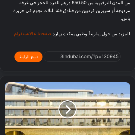
من المدن الترفيهية من 650.50 درهم للفرد للحجز في غرفة
مزدوجة أو سريرين فرديين من فنادق فئة الثلاث نجوم في جزيرة
ياس.
للمزيد من حول إمارة أبوظبي يمكنك زيارة
صفحتنا عالانستقرام
نسخ الرابط