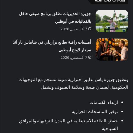
جزيرة الحديريات تطلق برنامج صيفي حافل
بالفعاليات في أبوظبي
7 أغسطس, 2026
أمسيات راقية بطابع برازيلي في شاماس بار آند
سيغار لاونج أبوظبي
7 أغسطس, 2026
وتطبق جزيرة ياس تدابير احترازية متينة تنسجم مع التوجيهات
الحكومية، لضمان صحة وسلامة الضيوف وتشمل
ارتداء الكمامات
توفير الماسحات الحرارية
خفض الطاقة الاستيعابية في المدن الترفيهية والمرافق
السياحية