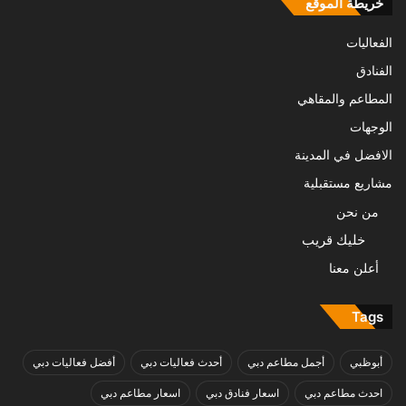
خريطة الموقع
الفعاليات
الفنادق
المطاعم والمقاهي
الوجهات
الافضل في المدينة
مشاريع مستقبلية
من نحن
خليك قريب
أعلن معنا
Tags
أبوظبي
أجمل مطاعم دبي
أحدث فعاليات دبي
أفضل فعاليات دبي
احدث مطاعم دبي
اسعار فنادق دبي
اسعار مطاعم دبي