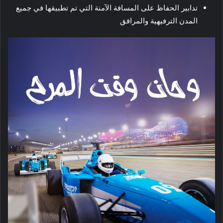
تدابير الحفاظ على المسافة الآمنة التي تم تطبيقها في جميع
المدن الترفيهية والمرافق