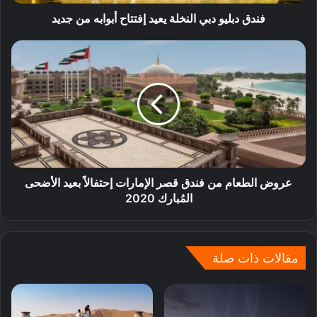
فندق دبليو دبي النخلة يعيد إفتتاح أبوابه من جديد
عروض الطعام من فندق قصر الإمارات إحتفالاً بعيد الأضحى
المُبارك 2020
مقالات ذات صلة