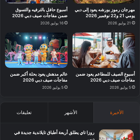
مهرجان رموز بورشه يعود إلى دبي
أسبوع حافل بالترفيه والتسوق
يومي 21 و22 نوفمبر 2026
ضمن مفاجآت صيف دبي 2026
21 يوليو, 2026
16 يوليو, 2026
أسبوع الصيف للمطاعم يعود ضمن
عالم مدهش يعود بحلة أكبر ضمن
مفاجآت صيف دبي 2026
مفاجآت صيف دبي 2026
5 يوليو, 2026
5 يوليو, 2026
الأخيرة
الأشهر
تعليقات
روزا تاي يطلق أربعة أطباق تايلاندية جديدة في
دبي