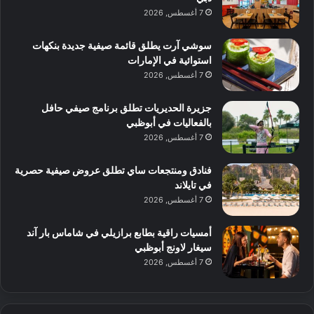
7 أغسطس, 2026
سوشي آرت يطلق قائمة صيفية جديدة بنكهات
استوائية في الإمارات
7 أغسطس, 2026
جزيرة الحديريات تطلق برنامج صيفي حافل
بالفعاليات في أبوظبي
7 أغسطس, 2026
فنادق ومنتجعات ساي تطلق عروض صيفية حصرية
في تايلاند
7 أغسطس, 2026
أمسيات راقية بطابع برازيلي في شاماس بار آند
سيغار لاونج أبوظبي
7 أغسطس, 2026