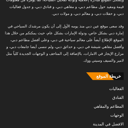
قيمة ومفيد حول مطاعم دبي، و مقاهي دبي، و فنادق دبي، و جدول فعاليات
دبي، و حفلات دبي، و معالم دبي، و مولات دبي.
وقد سعى موقع عين دبي منذ يومه الأول إلى أن يكون مرشدك السياحي في
إمارة دبي بشكل خاص، ودولة الإمارات بشكل عام، حيث يمكنكم من خلال هذا
الموقع الإطلاع أيضاً على معالم سياحية في دبي، وعلى أفضل مطاعم دبي،
وأفضل مقاهي شيشة في دبي، و حدائق دبي، ولم ننسى أيضا جامعات دبي، و
مزارع الإيجار في الامارات، بالإضافة إلى المتاحف و الوجهات الجديدة كلياً مثل
لامير والسيف وسيتي ووك.
خريطة الموقع
الفعاليات
الفنادق
المطاعم والمقاهي
الوجهات
الافضل في المدينة