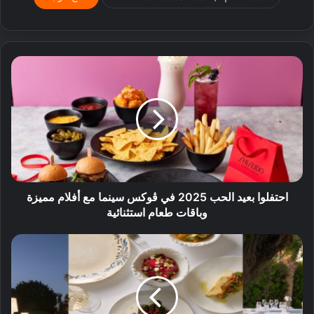
احتفلوا بعيد الحب 2025 في ڤوكس سينما مع أفلام مميزة
وباقات طعام استثنائية