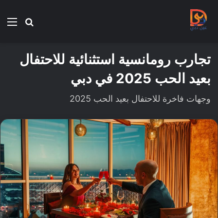
بحث
الق
عن
تجارب رومانسية استثنائية للاحتفال
بعيد الحب 2025 في دبي
وجهات فاخرة للاحتفال بعيد الحب 2025