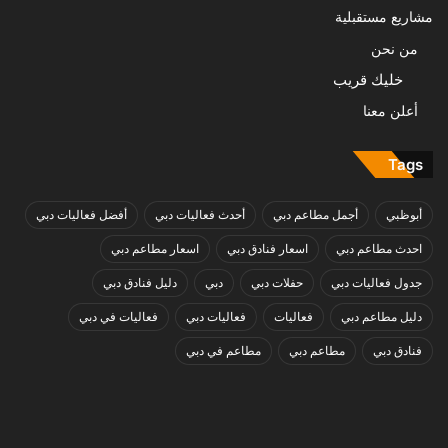
مشاريع مستقبلية
من نحن
خليك قريب
أعلن معنا
Tags
أبوظبي
أجمل مطاعم دبي
أحدث فعاليات دبي
أفضل فعاليات دبي
احدث مطاعم دبي
اسعار فنادق دبي
اسعار مطاعم دبي
جدول فعاليات دبي
حفلات دبي
دبي
دليل فنادق دبي
دليل مطاعم دبي
فعاليات
فعاليات دبي
فعاليات في دبي
فنادق دبي
مطاعم دبي
مطاعم في دبي