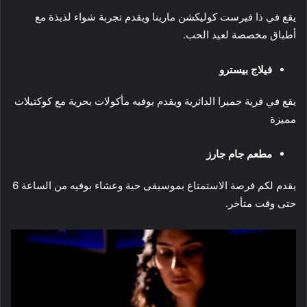
يقع في ذا فيرست كوليكشن مارينا ويقدم تجربة شواء لذيذة مع
أطباق مخصصة لعيد الحب.
فيلاج بيسترو
يقع في قرية جميرا الدائرية ويقدم بوفيه مأكولات بحرية مع كوكتيلات
مميزة
مطعم جام جارز
يقدم لكم فرصة الاستمتاع بموسيقى حية وعشاء بوفيه من الساعة 6
حتى وقت متأخر.