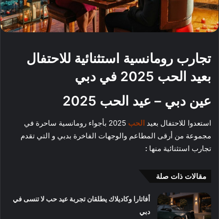
تجارب رومانسية استثنائية للاحتفال
بعيد الحب 2025 في دبي
عين دبي – عيد الحب 2025
استعدوا للاحتفال بعيد
الحب
2025 بأجواء رومانسية ساحرة في
مجموعة من أرقى المطاعم والوجهات الفاخرة بدبي و التي تقدم
تجارب استثنائية منها
:
مقالات ذات صلة
أفاتارا وكاديلاك يطلقان تجربة عيد حب لا تنسى في
دبي