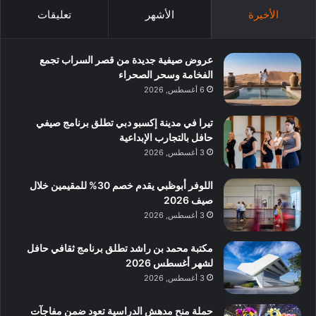
الأخيرة
الأشهر
تعليقات
عروض صيفية جديدة من قصر السراب تجمع
الفخامة وسحر الصحراء
6 أغسطس, 2026
تيرا في مدينة إكسبو دبي تطلق برنامج صيفي
حافل بالتجارب الإبداعية
3 أغسطس, 2026
اللوفر أبوظبي يقدم خصم 30% للمقيمين خلال
صيف 2026
3 أغسطس, 2026
مكتبة محمد بن راشد تطلق برنامج ثقافي حافل
لشهر أغسطس 2026
3 أغسطس, 2026
حملة منح مدهش الدراسية تعود ضمن مفاجآت