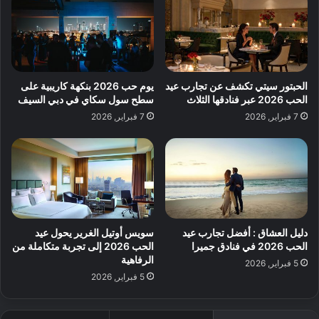
الحبتور سيتي تكشف عن تجارب عيد
يوم حب 2026 بنكهة كاريبية على
الحب 2026 عبر فنادقها الثلاث
سطح سول سكاي في دبي السيف
7 فبراير, 2026
7 فبراير, 2026
دليل العشاق : أفضل تجارب عيد
سويس أوتيل الغرير يحول عيد
الحب 2026 في فنادق جميرا
الحب 2026 إلى تجربة متكاملة من
الرفاهية
5 فبراير, 2026
5 فبراير, 2026