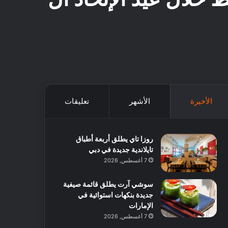
الأخيرة
الأشهر
تعليقات
روزا تاي يطلق أربعة أطباق
تايلاندية جديدة في دبي
7 أغسطس, 2026
سوشي آرت يطلق قائمة صيفية
جديدة بنكهات استوائية في
الإمارات
7 أغسطس, 2026