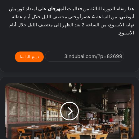
هذا وتقام الدورة الثالثة من فعاليات
المهرجان
على امتداد كورنيش
أبوظبي، من الساعة 4 عصراً وحتى منتصف الليل خلال أيام عطلة
نهاية الأسبوع، من الساعة 2 بعد الظهر إلى منتصف الليل خلال أيام
الأسبوع.
نسخ الرابط