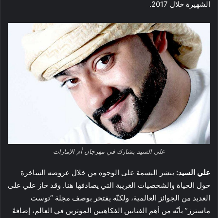
الشهيرة خلال 2017.
علي السيد يشارك في مهرجان أم الإمارات
علي السيد
:
ينشر البسمة على الوجوه من خلال عروضه الساخرة
حول الحياة والشخصيات الغريبة التي يصادفها هنا. وقد حاز علي على
العديد من الجوائز العالمية، ولكنّه يفتخر بوصف مجلة “توست
ماسترز” بأنّه من أهم الفنانين الفكاهيين المؤثرين في العالم، إضافةً