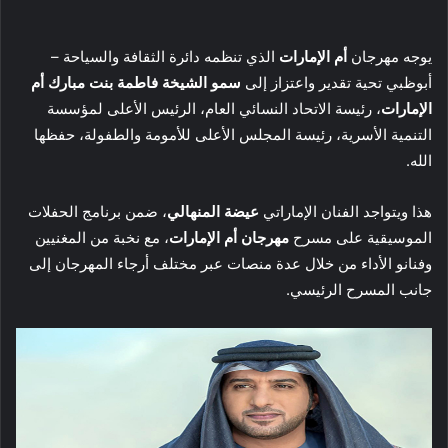
يوجه مهرجان
أم الإمارات
الذي تنظمه دائرة الثقافة والسياحة –
أبوظبي تحية تقدير واعتزاز إلى
سمو الشيخة فاطمة بنت مبارك أم
الإمارات
، رئيسة الاتحاد النسائي العام، الرئيس الأعلى لمؤسسة
التنمية الأسرية، رئيسة المجلس الأعلى للأمومة والطفولة، حفظها
الله.
هذا ويتواجد الفنان الإماراتي
عيضة المنهالي
، ضمن برنامج الحفلات
الموسيقية على مسرح
مهرجان أم الإمارات
، مع نخبة من المغنيين
وفنانو الأداء من خلال عدة منصات عبر مختلف أرجاء المهرجان إلى
جانب المسرح الرئيسي.