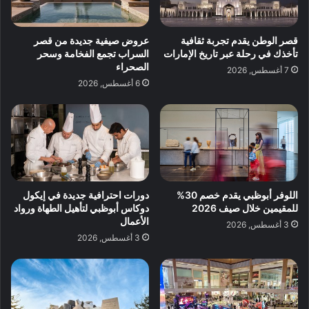
قصر الوطن يقدم تجربة ثقافية
عروض صيفية جديدة من قصر
تأخذك في رحلة عبر تاريخ الإمارات
السراب تجمع الفخامة وسحر
الصحراء
7 أغسطس, 2026
6 أغسطس, 2026
اللوفر أبوظبي يقدم خصم 30%
دورات احترافية جديدة في إيكول
للمقيمين خلال صيف 2026
دوكاس أبوظبي لتأهيل الطهاة ورواد
الأعمال
3 أغسطس, 2026
3 أغسطس, 2026