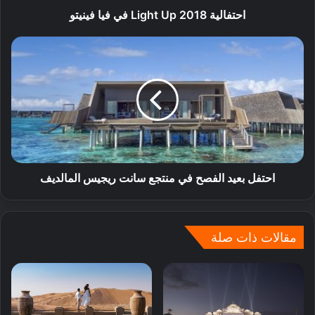
احتفالية Light Up 2018 في فيا فينيتو
احتفل بعيد الفصح في منتجع سانت ريجيس المالديف
مقالات ذات صلة