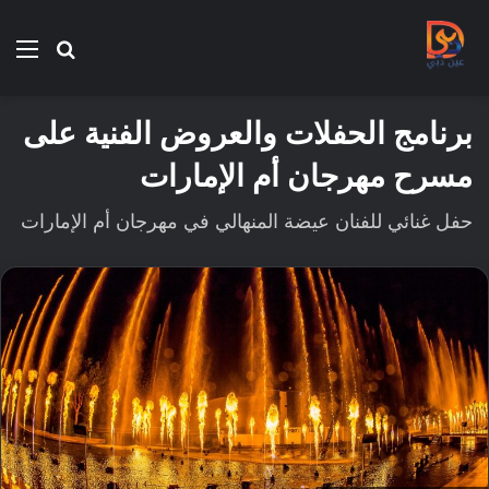
بحث
الق
عن
برنامج الحفلات والعروض الفنية على
مسرح مهرجان أم الإمارات
حفل غنائي للفنان عيضة المنهالي في مهرجان أم الإمارات