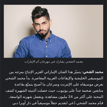
محمد الشحي يشارك في مهرجان أم الإمارات
محمد الشحي:
يتميّز هذا الفنان الإماراتي الغزير الإنتاج بمزجه بين
الموسيقى الخليجية والإيقاعات الغربية المعاصرة. بدأ محمد الشحي
بعرض موسيقاه على الإنترنت وسرعان ما أصبح يتمتّع بقاعدة
متابعين ضخمة جداً على يوتيوب، حيث حصلت أغنيته الشهيرة كشف
المحبة على أكثر من 34 مليون مشاهدة. وبفضل شهرته الواسعة،
قدّم محمد الشحي دُعي لتقديم حفلاً موسيقياً في دار أوبرا دبي