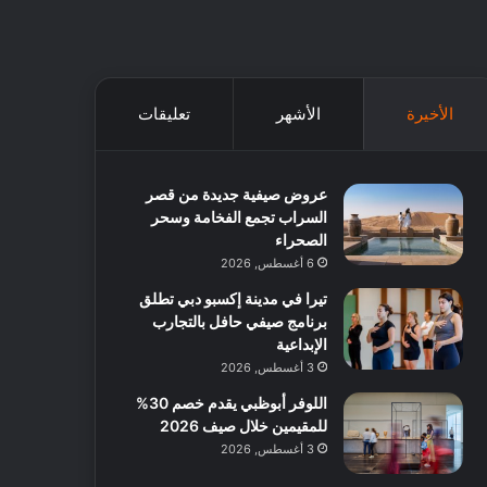
الأخيرة
الأشهر
تعليقات
عروض صيفية جديدة من قصر
السراب تجمع الفخامة وسحر
الصحراء
6 أغسطس, 2026
تيرا في مدينة إكسبو دبي تطلق
برنامج صيفي حافل بالتجارب
الإبداعية
3 أغسطس, 2026
اللوفر أبوظبي يقدم خصم 30%
للمقيمين خلال صيف 2026
3 أغسطس, 2026