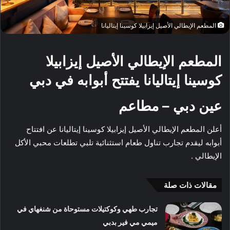
المطعم الإيطالي الأصيل إيزابيلا كوسينا إيتاليانا
المطعم الإيطالي الأصيل إيزابيلا
كوسينا إيتاليانا يفتتح أبوابه في دبي
عين دبي – مطاعم
أعلن المطعم الإيطالي الأصيل إيزابيلا كوسينا إيتاليانا عن افتتاح
أبوابه ليقدم تجارب تناول طعام استثنائية تلبي تطلعات محبي الأكل
الإيطالي .
مقالات ذات صلة
تجارب طهي وكوكتيلات مستوحاة من شنغهاي في
ميمي مي فير بدبي