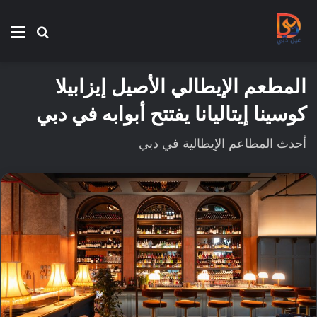
بحث
الق
عن
المطعم الإيطالي الأصيل إيزابيلا
كوسينا إيتاليانا يفتتح أبوابه في دبي
أحدث المطاعم الإيطالية في دبي