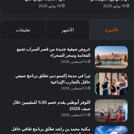
16 يوليو, 2026
16 يوليو, 2026
الأخيرة
الأشهر
تعليقات
عروض صيفية جديدة من قصر السراب تجمع
الفخامة وسحر الصحراء
6 أغسطس, 2026
تيرا في مدينة إكسبو دبي تطلق برنامج صيفي
حافل بالتجارب الإبداعية
3 أغسطس, 2026
اللوفر أبوظبي يقدم خصم 30% للمقيمين خلال
صيف 2026
3 أغسطس, 2026
مكتبة محمد بن راشد تطلق برنامج ثقافي حافل