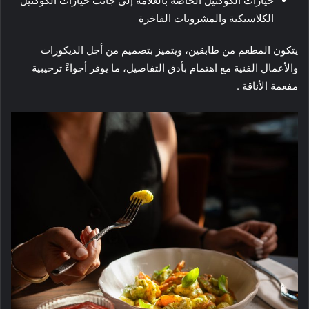
خيارات الكوكتيل الخاصة بالعلامة إلى جانب خيارات الكوكتيل
الكلاسيكية والمشروبات الفاخرة
يتكون المطعم من طابقين، ويتميز بتصميم من أجل الديكورات
والأعمال الفنية مع اهتمام بأدق التفاصيل، ما يوفر أجواءً ترحيبية
مفعمة الأناقة .