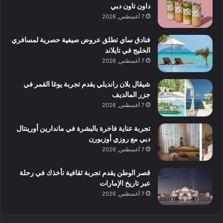
داون تاون دبي
7 أغسطس, 2026
فنادق ساي تطلق عروض صيفية حصرية لمسافري
الخليج في تايلاند
7 أغسطس, 2026
شيڤال بلان رانديلي يقدم تجربة يوغا القمر في
جزر المالديف
7 أغسطس, 2026
تجربة عناية فاخرة بالبشرة في ماندارين أورينتال
دبي مع روزي أوزبورن
7 أغسطس, 2026
قصر الوطن يقدم تجربة ثقافية تأخذك في رحلة
عبر تاريخ الإمارات
7 أغسطس, 2026