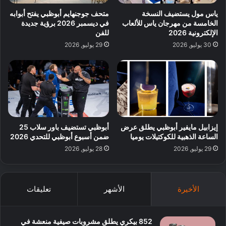
ياس مول يستضيف النسخة
متحف جوجنهايم أبوظبي يفتح أبوابه
الخامسة من مهرجان ياس للألعاب
في ديسمبر 2026 برؤية جديدة
الإلكترونية 2026
للفن
30 يوليو, 2026
29 يوليو, 2026
إيزابيل مايفير أبوظبي يطلق عرض
أبوظبي تستضيف باور سلاب 25
الساعة الذهبية للكوكتيلات يوميا
ضمن أسبوع أبوظبي للتحدي 2026
29 يوليو, 2026
28 يوليو, 2026
الأخيرة
الأشهر
تعليقات
852 بيكري يطلق مشروبات صيفية منعشة في