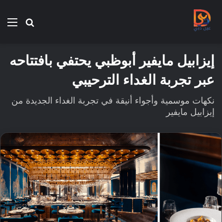
بحث
الق
عن
إيزابيل مايفير أبوظبي يحتفي بافتتاحه
عبر تجربة الغداء الترحيبي
نكهات موسمية وأجواء أنيقة في تجربة الغداء الجديدة من
إيزابيل مايفير