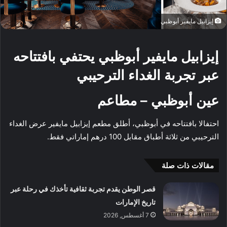
إيزابيل مايفير أبوظبي
إيزابيل مايفير أبوظبي يحتفي بافتتاحه
عبر تجربة الغداء الترحيبي
عين أبوظبي – مطاعم
احتفالا بافتتاحه في أبوظبي، أطلق مطعم إيزابيل مايفير عرض الغداء
الترحيبي من ثلاثة أطباق مقابل 100 درهم إماراتي فقط.
مقالات ذات صلة
قصر الوطن يقدم تجربة ثقافية تأخذك في رحلة عبر
تاريخ الإمارات
7 أغسطس, 2026