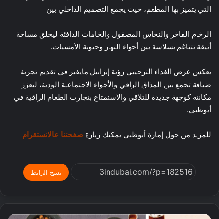
التي يتميز بها المطعم، حيث يجمع التصميم الداخلي بين
الرخام الفاخر والنحاس المصقول والخامات الدافئة ليخلق مساحة
أنيقة تتناغم بسلاسة بين أجواء النهار وحيوية الأمسيات.
يعكس عرض الغداء الترحيبي رؤية إيزابيل مايفير في تقديم تجربة
ضيافة تجمع بين المذاق الراقي والأجواء الاجتماعية الودية، ليعزز
مكانته كوجهة جديدة للتلاقي والاستمتاع بتجارب الطعام الراقية في
أبوظبي.
للمزيد من حول إمارة أبوظبي يمكنك زيارة
صفحتنا عالانستقرام
نسخ الرابط