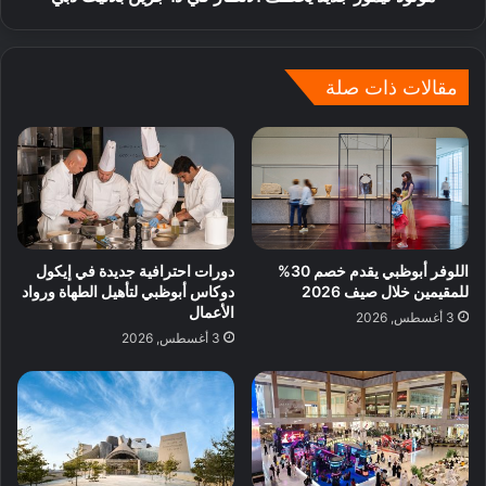
مقالات ذات صلة
اللوفر أبوظبي يقدم خصم 30%
دورات احترافية جديدة في إيكول
للمقيمين خلال صيف 2026
دوكاس أبوظبي لتأهيل الطهاة ورواد
الأعمال
3 أغسطس, 2026
3 أغسطس, 2026