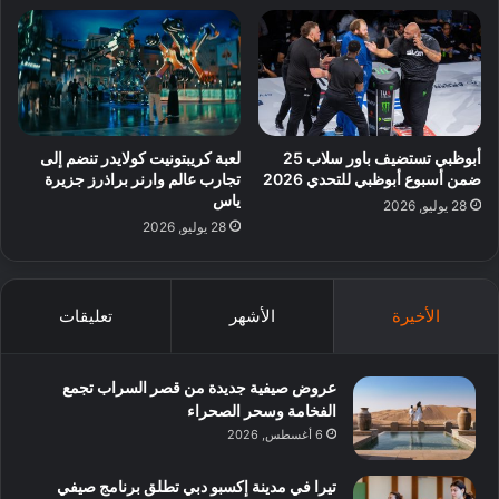
أبوظبي تستضيف باور سلاب 25
لعبة كريبتونيت كولايدر تنضم إلى
ضمن أسبوع أبوظبي للتحدي 2026
تجارب عالم وارنر براذرز جزيرة
ياس
28 يوليو, 2026
28 يوليو, 2026
الأخيرة
الأشهر
تعليقات
عروض صيفية جديدة من قصر السراب تجمع
الفخامة وسحر الصحراء
6 أغسطس, 2026
تيرا في مدينة إكسبو دبي تطلق برنامج صيفي