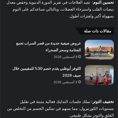
تحسين النوم:
تفيد العلاجات في تعزيز الدورة الدموية وخفض معدل
نبضات القلب واسترخاء العضلات، وبالتالي تساعدكم على النوم
بسهولة أكبر ولفترات أطول.
مقالات ذات صلة
عروض صيفية جديدة من قصر السراب تجمع
الفخامة وسحر الصحراء
6 أغسطس, 2026
اللوفر أبوظبي يقدم خصم 30% للمقيمين خلال
صيف 2026
3 أغسطس, 2026
تخفيف التوتر:
تملك جلسات التدليك فعالية مثبتة في تقليل
مستويات الكورتيزول، مما يسهم في تمكين الجسم من التخلص من
القلق والتوتر بشكل طبيعي.