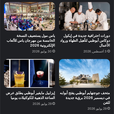
دورات احترافية جديدة في إيكول
ياس مول يستضيف النسخة
دوكاس أبوظبي لتأهيل الطهاة ورواد
الخامسة من مهرجان ياس للألعاب
الأعمال
الإلكترونية 2026
3 أغسطس, 2026
30 يوليو, 2026
متحف جوجنهايم أبوظبي يفتح أبوابه
إيزابيل مايفير أبوظبي يطلق عرض
في ديسمبر 2026 برؤية جديدة
الساعة الذهبية للكوكتيلات يوميا
للفن
29 يوليو, 2026
29 يوليو, 2026