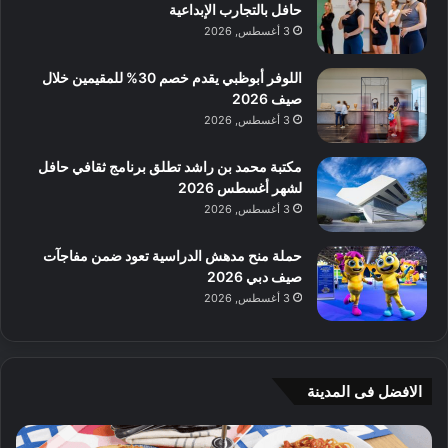
حافل بالتجارب الإبداعية
3 أغسطس, 2026
اللوفر أبوظبي يقدم خصم 30% للمقيمين خلال
صيف 2026
3 أغسطس, 2026
مكتبة محمد بن راشد تطلق برنامج ثقافي حافل
لشهر أغسطس 2026
3 أغسطس, 2026
حملة منح مدهش الدراسية تعود ضمن مفاجآت
صيف دبي 2026
3 أغسطس, 2026
الافضل فى المدينة
ن
ج