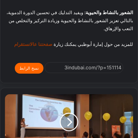
الشعور بالنشاط والحيوية:
ويفيد التدليك في تحسين الدورة الدموية،
بالتالي تعزيز الشعور بالنشاط والحيوية وزيادة التركيز والتخلص من
التعب والإرهاق.
للمزيد من حول إمارة أبوظبي يمكنك زيارة
صفحتنا عالانستقرام
نسخ الرابط