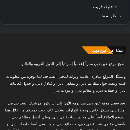
خليك قريب
أعلن معنا
نبذة عن عين دبي
أصبح موقع عين دبي منبراً إعلامياً إماراتياً إلى الدول العربية والعالم.
ويشكّل الموقع مبادرة إعلامية وبوابة لمحبي السياحة، لما يوفره من معلومات
قيمة ومفيد حول مطاعم دبي، و مقاهي دبي، و فنادق دبي، و جدول فعاليات
دبي، و حفلات دبي، و معالم دبي، و مولات دبي.
وقد سعى موقع عين دبي منذ يومه الأول إلى أن يكون مرشدك السياحي في
إمارة دبي بشكل خاص، ودولة الإمارات بشكل عام، حيث يمكنكم من خلال هذا
الموقع الإطلاع أيضاً على معالم سياحية في دبي، وعلى أفضل مطاعم دبي،
وأفضل مقاهي شيشة في دبي، و حدائق دبي، ولم ننسى أيضا جامعات دبي، و