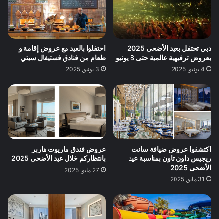
دبي تحتفل بعيد الأضحى 2025
احتفلوا بالعيد مع عروض إقامة و
بعروض ترفيهية عالمية حتى 8 يونيو
طعام من فنادق فستيفال سيتي
4 يونيو, 2025
3 يونيو, 2025
اكتشفوا عروض ضيافة سانت
عروض فندق ماريوت هاربر
ريجيس داون تاون بمناسبة عيد
بانتظاركم خلال عيد الأضحى 2025
الأضحى 2025
27 مايو, 2025
31 مايو, 2025