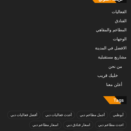
الفعاليات
الفنادق
المطاعم والمقاهي
الوجهات
الافضل في المدينة
مشاريع مستقبلية
من نحن
خليك قريب
أعلن معنا
Tags
أبوظبي
أجمل مطاعم دبي
أحدث فعاليات دبي
أفضل فعاليات دبي
احدث مطاعم دبي
اسعار فنادق دبي
اسعار مطاعم دبي