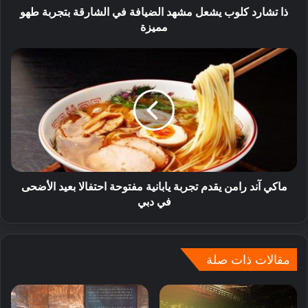
ذا تشارد كلوب يشعل مشهد الضيافة في الشارقة بتجربة طهو
مميزة
ماكي آند رامن يقدم تجربة يابانية مفتوحة احتفالا بعيد الأضحى
في دبي
مقالات ذات صلة