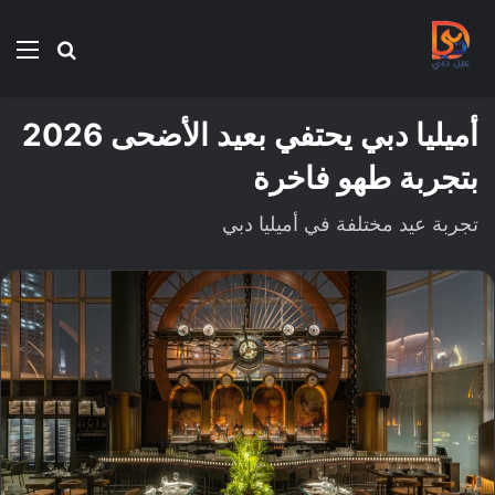
بحث
الق
عن
أميليا دبي يحتفي بعيد الأضحى 2026
بتجربة طهو فاخرة
تجربة عيد مختلفة في أميليا دبي