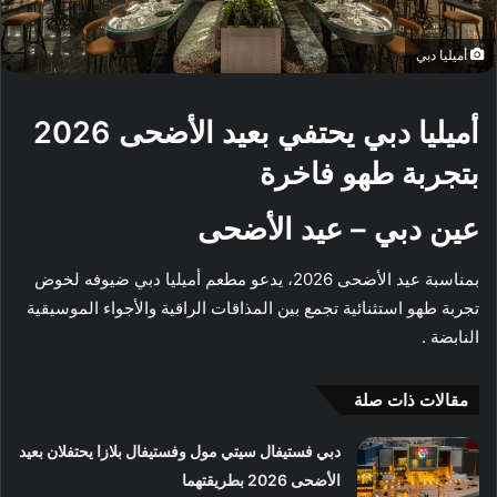
أميليا دبي
أميليا دبي يحتفي بعيد الأضحى 2026
بتجربة طهو فاخرة
عين دبي –
عيد الأضحى
بمناسبة عيد الأضحى 2026، يدعو مطعم أميليا دبي ضيوفه لخوض
تجربة طهو استثنائية تجمع بين المذاقات الراقية والأجواء الموسيقية
النابضة .
مقالات ذات صلة
دبي فستيفال سيتي مول وفستيفال بلازا يحتفلان بعيد
الأضحى 2026 بطريقتهما