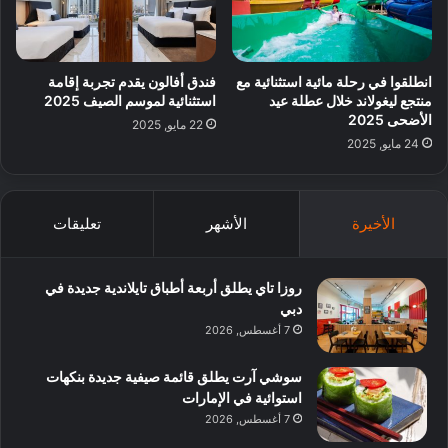
انطلقوا في رحلة مائية استثنائية مع
فندق أفالون يقدم تجربة إقامة
منتجع ليغولاند خلال عطلة عيد
استثنائية لموسم الصيف 2025
الأضحى 2025
22 مايو, 2025
24 مايو, 2025
الأخيرة
الأشهر
تعليقات
روزا تاي يطلق أربعة أطباق تايلاندية جديدة في
دبي
7 أغسطس, 2026
سوشي آرت يطلق قائمة صيفية جديدة بنكهات
استوائية في الإمارات
7 أغسطس, 2026