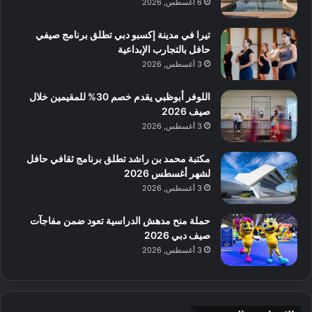
6 أغسطس, 2026
تيرا في مدينة إكسبو دبي تطلق برنامج صيفي
حافل بالتجارب الإبداعية
3 أغسطس, 2026
اللوفر أبوظبي يقدم خصم 30% للمقيمين خلال
صيف 2026
3 أغسطس, 2026
مكتبة محمد بن راشد تطلق برنامج ثقافي حافل
لشهر أغسطس 2026
3 أغسطس, 2026
حملة منح مدهش الدراسية تعود ضمن مفاجآت
صيف دبي 2026
3 أغسطس, 2026