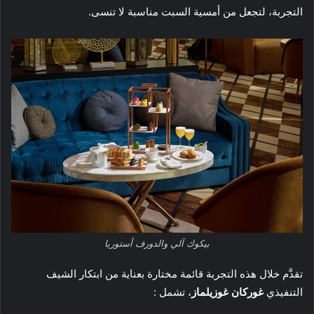
التجربة، لتجعل من أمسية السبت مناسبة لا تنسى.
بيكوك آلي والدورف أستوريا
تقدَّم خلال هذه التجربة قائمة مختارة بعناية من ابتكار الشيف
التنفيذي
غوركان غوزيلماز
، تشمل :