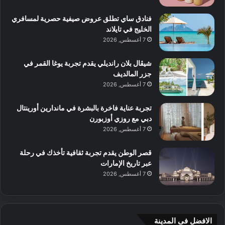
فنادق ساي تطلق عروض صيفية حصرية لمسافري
الخليج في تايلاند
7 أغسطس, 2026
شيڤال بلان رانديلي يقدم تجربة يوغا القمر في
جزر المالديف
7 أغسطس, 2026
تجربة عناية فاخرة بالبشرة في ماندارين أورينتال
دبي مع روزي أوزبورن
7 أغسطس, 2026
قصر الوطن يقدم تجربة ثقافية تأخذك في رحلة
عبر تاريخ الإمارات
7 أغسطس, 2026
الافضل فى المدينة