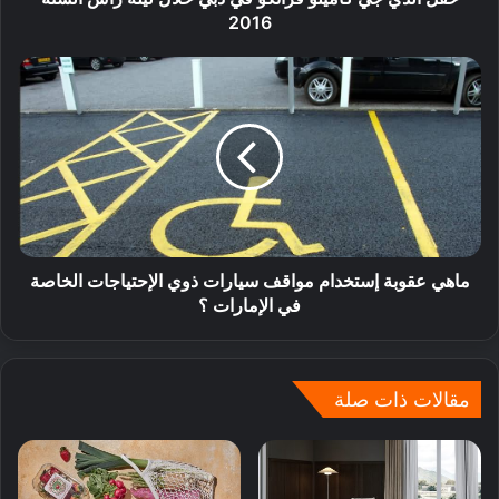
2016
ماهي عقوبة إستخدام مواقف سيارات ذوي الإحتياجات الخاصة
في الإمارات ؟
مقالات ذات صلة