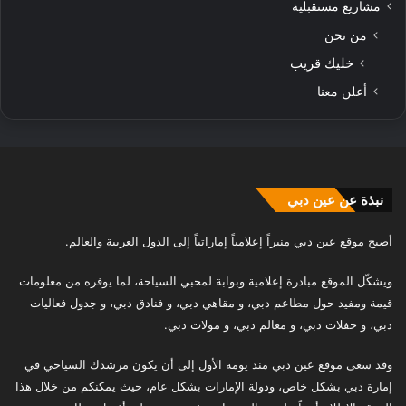
مشاريع مستقبلية
من نحن
خليك قريب
أعلن معنا
نبذة عن عين دبي
أصبح موقع عين دبي منبراً إعلامياً إماراتياً إلى الدول العربية والعالم.
ويشكّل الموقع مبادرة إعلامية وبوابة لمحبي السياحة، لما يوفره من معلومات
قيمة ومفيد حول مطاعم دبي، و مقاهي دبي، و فنادق دبي، و جدول فعاليات
دبي، و حفلات دبي، و معالم دبي، و مولات دبي.
وقد سعى موقع عين دبي منذ يومه الأول إلى أن يكون مرشدك السياحي في
إمارة دبي بشكل خاص، ودولة الإمارات بشكل عام، حيث يمكنكم من خلال هذا