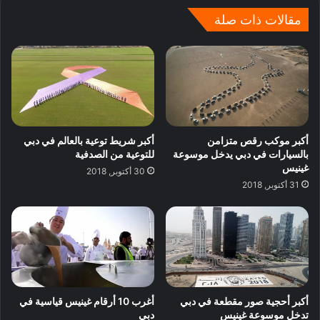
مقالات ذات صلة
أكبر موكب رقص متزامن
أكبر شريط توعية بالعالم في دبي
بالسيارات في دبي يدخل موسوعة
للتوعية من الصدفية
غينيس
30 أكتوبر, 2018
31 أكتوبر, 2018
أكبر أحجية صور مقطعة في دبي
أغرب 10 أرقام غينيس قياسية في
تدخل موسوعة غينيس
دبي