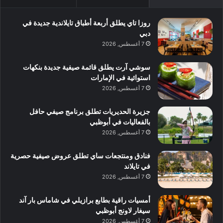
روزا تاي يطلق أربعة أطباق تايلاندية جديدة في
دبي
7 أغسطس, 2026
سوشي آرت يطلق قائمة صيفية جديدة بنكهات
استوائية في الإمارات
7 أغسطس, 2026
جزيرة الحديريات تطلق برنامج صيفي حافل
بالفعاليات في أبوظبي
7 أغسطس, 2026
فنادق ومنتجعات ساي تطلق عروض صيفية حصرية
في تايلاند
7 أغسطس, 2026
أمسيات راقية بطابع برازيلي في شاماس بار آند
سيغار لاونج أبوظبي
7 أغسطس, 2026