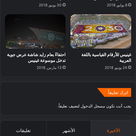
8 يوليو, 2018
30 يونيو, 2018
غينيس للأرقام القياسية باللغة
احتفاءً بعام زايد شاشة عرض جوية
العربية
تدخل موسوعة غينيس
24 يونيو, 2018
13 مارس, 2018
اترك تعليقاً
يجب أنت تكون
مسجل الدخول
لتضيف تعليقاً.
الأخيرة
الأشهر
تعليقات