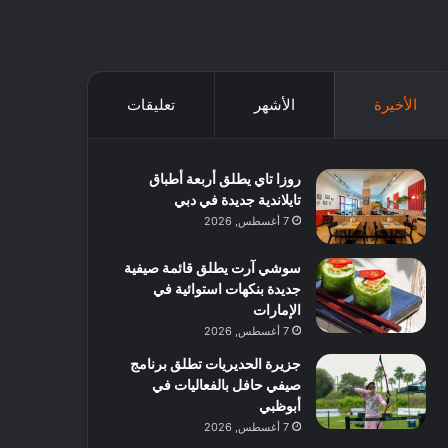
الأخيرة
الأشهر
تعليقات
روزا تاي يطلق أربعة أطباق
تايلاندية جديدة في دبي
7 أغسطس, 2026
سوشي آرت يطلق قائمة صيفية
جديدة بنكهات استوائية في
الإمارات
7 أغسطس, 2026
جزيرة الحديريات تطلق برنامج
صيفي حافل بالفعاليات في
أبوظبي
7 أغسطس, 2026