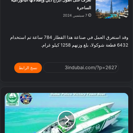
الساحرة
7 سبتمبر, 2024
وقد استغرق العمل في صناعة هذا القطار 784 ساعة تم استخدام
6432 قطعة شوكولا، بلغ وزنهم 1258 كيلو غرام.
نسخ الرابط