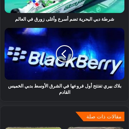
شرطة دبي البحرية تضم أسرع وأغلى زورق في العالم
بلاك بيري تفتتح أول فروعها في الشرق الأوسط بدبي الخميس
القادم
مقالات ذات صلة