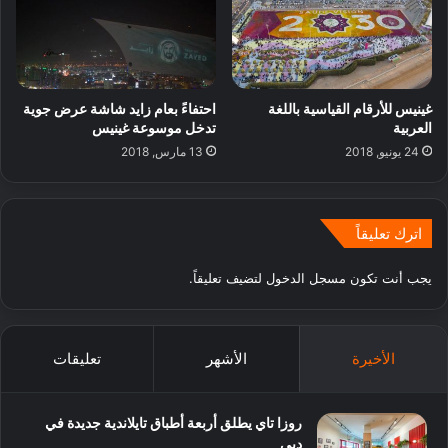
غينيس للأرقام القياسية باللغة
احتفاءً بعام زايد شاشة عرض جوية
العربية
تدخل موسوعة غينيس
24 يونيو, 2018
13 مارس, 2018
اترك تعليقاً
يجب أنت تكون
مسجل الدخول
لتضيف تعليقاً.
الأخيرة
الأشهر
تعليقات
روزا تاي يطلق أربعة أطباق تايلاندية جديدة في
دبي