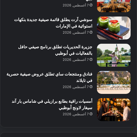
7 أغسطس, 2026
سوشي آرت يطلق قائمة صيفية جديدة بنكهات
استوائية في الإمارات
7 أغسطس, 2026
جزيرة الحديريات تطلق برنامج صيفي حافل
بالفعاليات في أبوظبي
7 أغسطس, 2026
فنادق ومنتجعات ساي تطلق عروض صيفية حصرية
في تايلاند
7 أغسطس, 2026
أمسيات راقية بطابع برازيلي في شاماس بار آند
سيغار لاونج أبوظبي
7 أغسطس, 2026