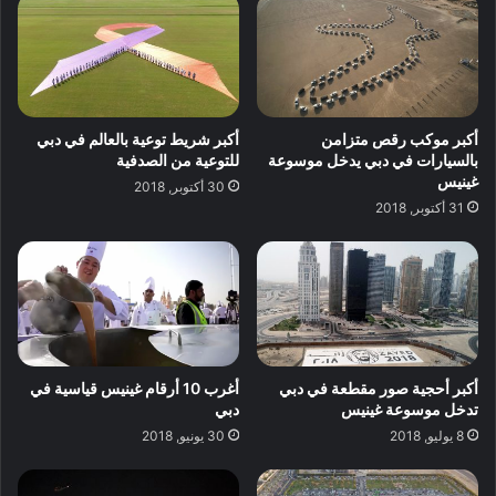
أكبر موكب رقص متزامن
أكبر شريط توعية بالعالم في دبي
بالسيارات في دبي يدخل موسوعة
للتوعية من الصدفية
غينيس
30 أكتوبر, 2018
31 أكتوبر, 2018
أكبر أحجية صور مقطعة في دبي
أغرب 10 أرقام غينيس قياسية في
تدخل موسوعة غينيس
دبي
8 يوليو, 2018
30 يونيو, 2018