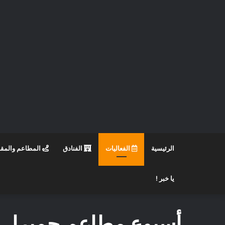
الرئيسية
الفعاليات
الفنادق
المطاعم والمق
يا خبر !
أسبوع مطاعم جميرا