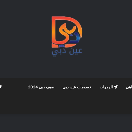
اهي
الوجهات
خصومات عين دبي
صيف دبي 2024