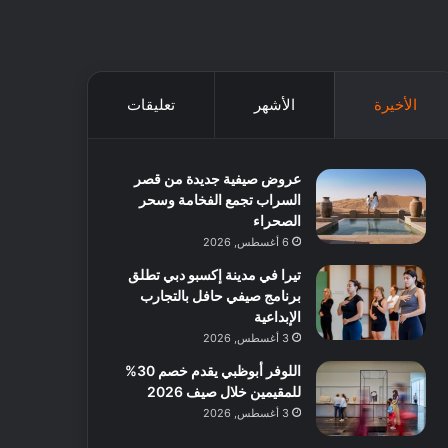
الأخيرة
الأشهر
تعليقات
عروض صيفية جديدة من قصر
السراب تجمع الفخامة وسحر
الصحراء
6 أغسطس, 2026
تيرا في مدينة إكسبو دبي تطلق
برنامج صيفي حافل بالتجارب
الإبداعية
3 أغسطس, 2026
اللوفر أبوظبي يقدم خصم 30%
للمقيمين خلال صيف 2026
3 أغسطس, 2026