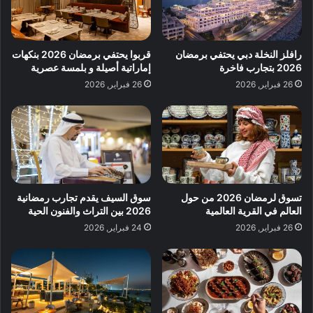
رافلز النخلة دبي يحتفي برمضان
قربوا يحتفي برمضان 2026 بنكهات
2026 بتجارب فاخرة
إماراتية أصيلة و بلمسة عصرية
26 فبراير, 2026
26 فبراير, 2026
تسوق لرمضان 2026 من حول
سوق السيف يقدم تجارب رمضانية
العالم في القرية العالمية
2026 بين التراث والفنون الحية
26 فبراير, 2026
24 فبراير, 2026