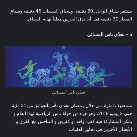
يستمر سباق الرجال 60 دقيقة، وسباق السيدات 45 دقيقة وسباق
الصغار 30 دقيقة قبل أن يدق الجرس معلناً نهاية السباق.
5 – تحدّي ناس المسائي
تحدّي ناس المسائي
تستضيف إمارة دبي خلال رمضان تحدي ناس للعوائق من 31 ماية
حتى 2 يونيو 2018، وهو جزء من جولة ناس الرياضية لهذا العام و
يمكن المشاركة فيه كفرد واحد أو كفريق و التنافس مع الفرق و
الأبطال الأخرين في تجاوز العقبات .