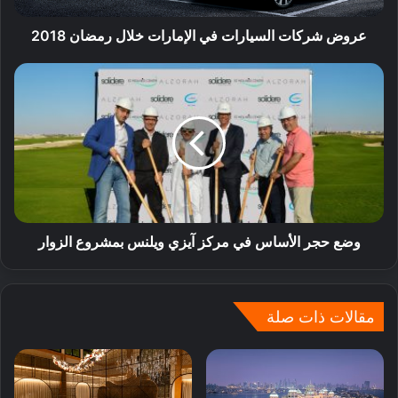
عروض شركات السيارات في الإمارات خلال رمضان 2018
وضع حجر الأساس في مركز آيزي ويلنس بمشروع الزوار
مقالات ذات صلة