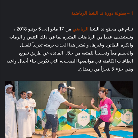
1 – بطولة دورة ند الشبا الرياضية
تقام في
مجمّع ند الشبا
الرياضي
من
17 مايو إلى 5 يونيو 2018
،
وتستضيف عدداً من الرياضات المثيرة بما في ذلك التنس و الرماية
والكرة الطائرة وغيرها، و يُعتبر هذا الحدث برمته تدريباً للعقل
والجسم معاً وتحقيقاً للمتعة من خلال الفائدة عن طريق تفريغ
الطاقات الكامنة في مواضعها الصحيحة التي تكرس بناء أجيال واعية
وهي جزء لا يتجزأ من رمضان.