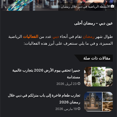
الأنشطة الرياضية في دبي خلال رمضان
عين دبي – رمضان أحلى
طوال شهر
رمضان
تقام في أنحاء
دبي
عدد من
الفعاليات
الرياضية
المميزة، و في ما يلي سنتعرف على أبرز هذه الفعاليات:
مقالات ذات صلة
جميرا تحتفي بيوم الأرض 2026 بتجارب عالمية
مستدامة
23 أبريل, 2026
تجارب طعام فاخرة إلى باب منزلكم في دبي خلال
رمضان 2026
19 مارس, 2026