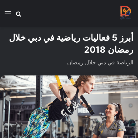
بحث
الق
عن
أبرز 5 فعاليات رياضية في دبي خلال
رمضان 2018
الرياضة في دبي خلال رمضان