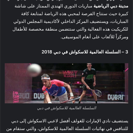
مدينة دبي الرياضية
مباريات الدوري الهندي الممتاز على شاشة
كبيرة حيث ستتاح الفرصة لمحبي هذه الرياضة لمتابعة كافة
المباريات، ويستضيف المركز الداخلي لأكاديمية المجلس الدولي
للكريكيت هذه الفعالية والتي ستتضمن منطقة مخصصة للأطفال
ومركزاً للألعاب على أنغام الموسيقى.
3 – السلسلة العالمية للاسكواش في دبي 2018
السلسلة العالمية للاسكواش في دبي
يستضيف نادي الإمارات للغولف أفضل لاعبي الاسكواش إلى دبي
للتنافس في نهائيات السلسلة العالمية للاسكواش، والتي ستقام من